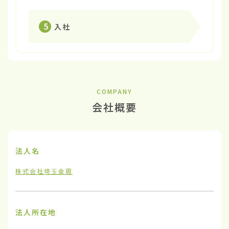
5
入社
COMPANY
会社概要
法人名
株式会社埼玉金周
法人所在地