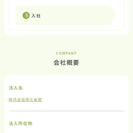
5
入社
COMPANY
会社概要
法人名
株式会社埼玉金周
法人所在地