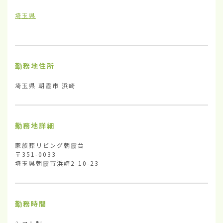
埼玉県
勤務地住所
埼玉県 朝霞市 浜崎
勤務地詳細
家族葬リビング朝霞台

〒351-0033

埼玉県朝霞市浜崎2-10-23
勤務時間