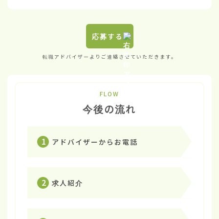
応募する
転職アドバイザーよりご連絡させていただきます。
FLOW
今後の流れ
1
アドバイザーからお電話
2
求人紹介