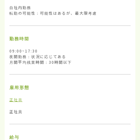
自社内勤務

転勤の可能性：可能性はあるが、最大限考慮
勤務時間
09:00~17:30

夜間勤務：状況に応じてある

月間平均残業時間：30時間以下
雇用形態
正社員
正社員
給与