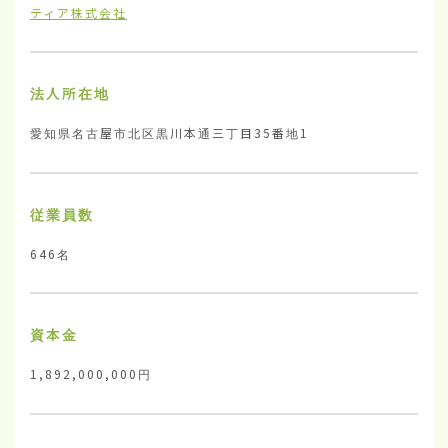
ティア株式会社
法人所在地
愛知県名古屋市北区黒川本通三丁目35番地1
従業員数
646名
資本金
1,892,000,000円