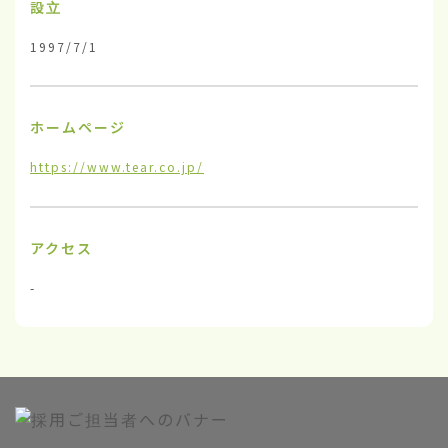
設立
1997/7/1
ホームページ
https://www.tear.co.jp/
アクセス
-