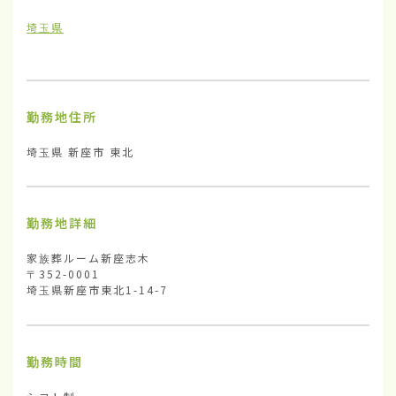
埼玉県
勤務地住所
埼玉県 新座市 東北
勤務地詳細
家族葬ルーム新座志木

〒352-0001

埼玉県新座市東北1-14-7
勤務時間