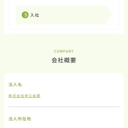
5
入社
COMPANY
会社概要
法人名
株式会社埼玉金周
法人所在地