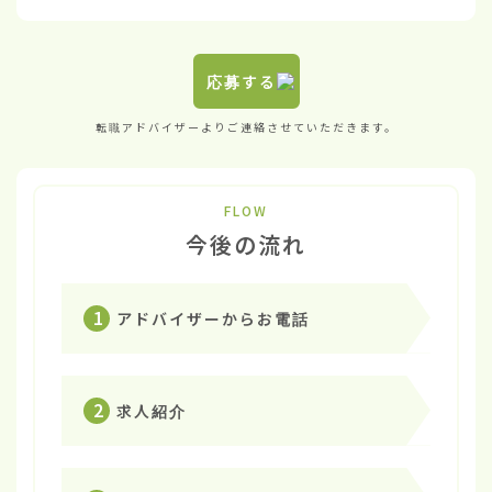
応募する
転職アドバイザーよりご連絡させていただきます。
FLOW
今後の流れ
1
アドバイザーからお電話
2
求人紹介