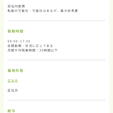
自社内勤務

転勤の可能性：可能性はあるが、最大限考慮
勤務時間
09:00~17:30

夜間勤務：状況に応じてある

月間平均残業時間：30時間以下
雇用形態
正社員
正社員
給与