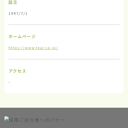
設立
1997/7/1
ホームページ
https://www.tear.co.jp/
アクセス
-