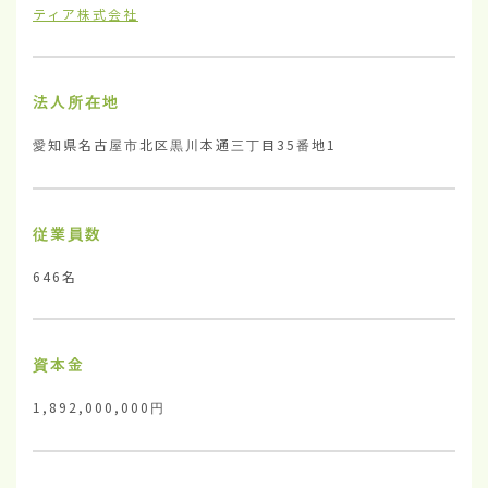
ティア株式会社
法人所在地
愛知県名古屋市北区黒川本通三丁目35番地1
従業員数
646名
資本金
1,892,000,000円