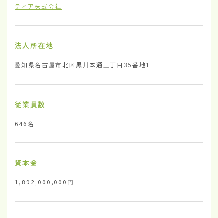
ティア株式会社
法人所在地
愛知県名古屋市北区黒川本通三丁目35番地1
従業員数
646名
資本金
1,892,000,000円