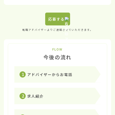
応募する
転職アドバイザーよりご連絡させていただきます。
FLOW
今後の流れ
1
アドバイザーからお電話
2
求人紹介