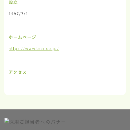
設立
1997/7/1
ホームページ
https://www.tear.co.jp/
アクセス
-