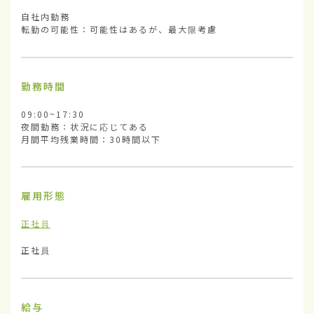
自社内勤務

転勤の可能性：可能性はあるが、最大限考慮
勤務時間
09:00~17:30

夜間勤務：状況に応じてある

月間平均残業時間：30時間以下
雇用形態
正社員
正社員
給与