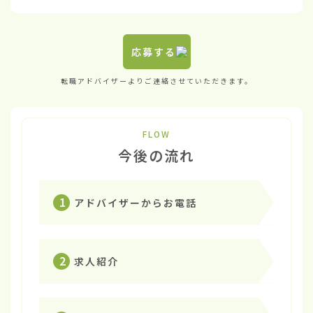
応募する
転職アドバイザーよりご連絡させていただきます。
FLOW
今後の流れ
1
アドバイザーからお電話
2
求人紹介