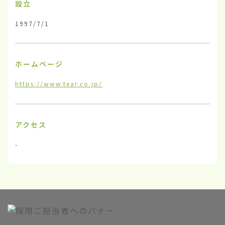
設立
1997/7/1
ホームページ
https://www.tear.co.jp/
アクセス
-