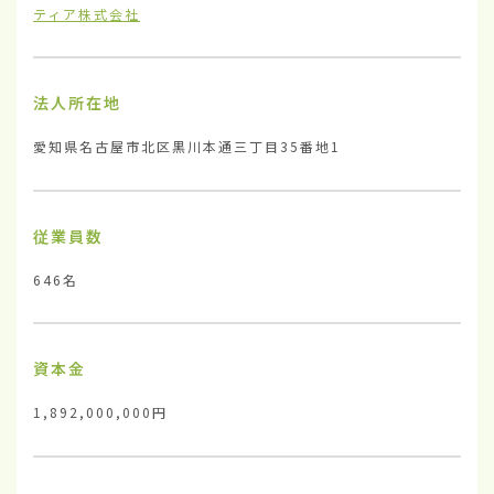
ティア株式会社
法人所在地
愛知県名古屋市北区黒川本通三丁目35番地1
従業員数
646名
資本金
1,892,000,000円