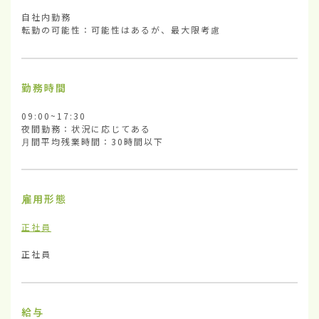
自社内勤務

転勤の可能性：可能性はあるが、最大限考慮
勤務時間
09:00~17:30

夜間勤務：状況に応じてある

月間平均残業時間：30時間以下
雇用形態
正社員
正社員
給与