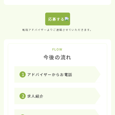
応募する
転職アドバイザーよりご連絡させていただきます。
FLOW
今後の流れ
1
アドバイザーからお電話
2
求人紹介