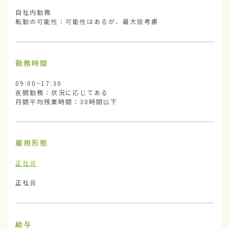
自社内勤務

転勤の可能性：可能性はあるが、最大限考慮
勤務時間
09:00~17:30

夜間勤務：状況に応じてある

月間平均残業時間：30時間以下
雇用形態
正社員
正社員
給与