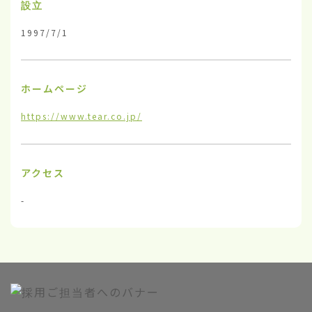
設立
1997/7/1
ホームページ
https://www.tear.co.jp/
アクセス
-