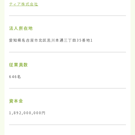
ティア株式会社
法人所在地
愛知県名古屋市北区黒川本通三丁目35番地1
従業員数
646名
資本金
1,892,000,000円