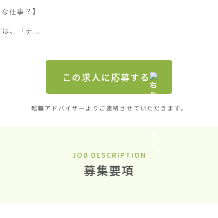
な仕事？】

、「テ...
この求人に応募する
転職アドバイザーよりご連絡させていただきます。
JOB DESCRIPTION
募集要項