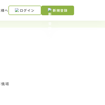
業様へ
ログイン
新規登録