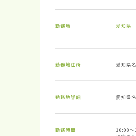
勤務地
愛知県
勤務地住所
愛知県
勤務地詳細
愛知県名
勤務時間
10:00〜