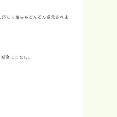
に応じて給与もどんどん還元されま
、残業ほぼなし。
