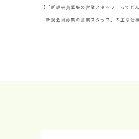
【「新規会員募集の営業スタッフ」ってどん
「新規会員募集の営業スタッフ」の主な仕事は