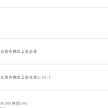
名古屋市西区上名古屋
古屋市西区上名古屋2-22-7
16:30(休憩1H)
