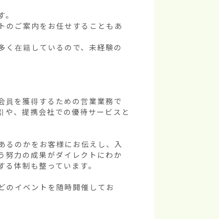
。

トのご案内をお任せすることもあ
多く在籍しているので、未経験の
会員を獲得するための営業業務で
引や、提携会社での優待サービスと
あるのかをお客様にお伝えし、入
う努力の成果がダイレクトにわか
る体制も整っています。

どのイベントを随時開催してお