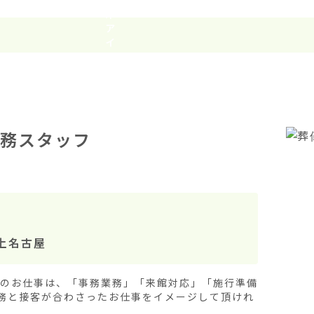
務スタッフ
上名古屋
)のお仕事は、「事務業務」「来館対応」「施行準備
務と接客が合わさったお仕事をイメージして頂けれ