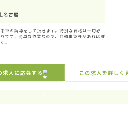
上名古屋
ゃる車の誘導をして頂きます。特別な資格は一切必
かりです。簡単な作業なので、自動車免許があれば誰
...
の求人に応募する
この求人を詳しく