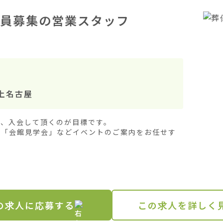
員募集の営業スタッフ
上名古屋
、入会して頂くのが目標です。

」「会館見学会」などイベントのご案内をお任せす
.
の求人に応募する
この求人を詳しく