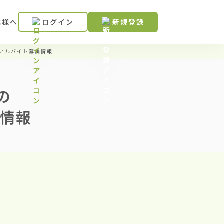
業様へ
ログイン
新規登録
アルバイト募集情報
の
情報