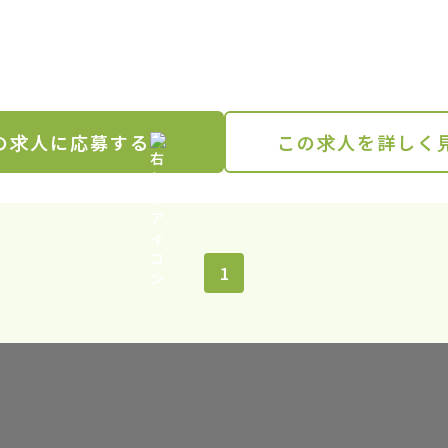
の求人に応募する
この求人を詳しく
1