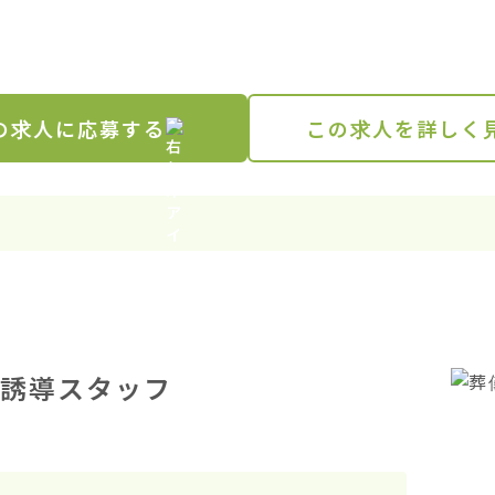
の求人に応募する
この求人を詳しく
誘導スタッフ