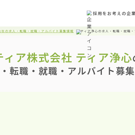
採用をお考えの企
会社の求人・転職・就職・アルバイト募集情報
ティア浄心の求人・転職・就職・
ティア株式会社
ティア浄心
・転職・就職・アルバイト募集