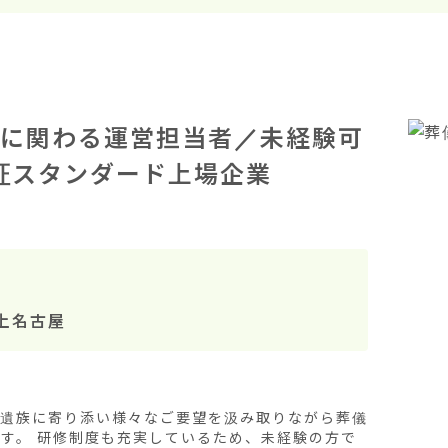
に関わる運営担当者／未経験可
東証スタンダード上場企業
上名古屋
ご遺族に寄り添い様々なご要望を汲み取りながら葬儀
す。 研修制度も充実しているため、未経験の方で