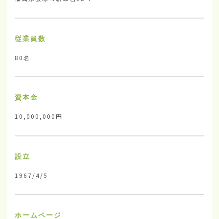
従業員数
80名
資本金
10,000,000円
設立
1967/4/5
ホームページ