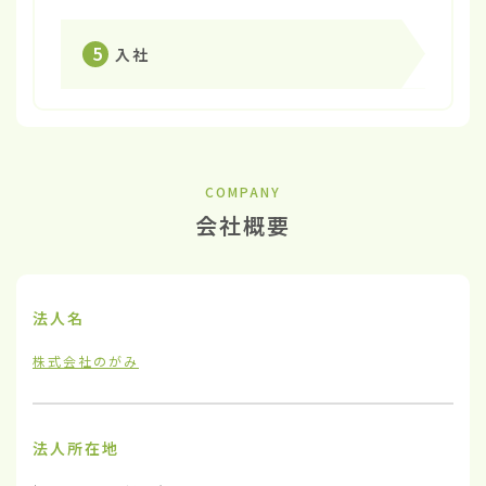
5
入社
COMPANY
会社概要
法人名
株式会社のがみ
法人所在地