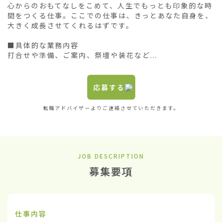
心からのおもてなしをこめて、人生でもっとも印象的な時
間をつくる仕事。ここでの仕事は、きっとあなた自身を、
大きく成長させてくれるはずです。

■具体的な業務内容

打合せや準備、ご案内、祭壇や装花など...
応募する
転職アドバイザーよりご連絡させていただきます。
JOB DESCRIPTION
募集要項
仕事内容