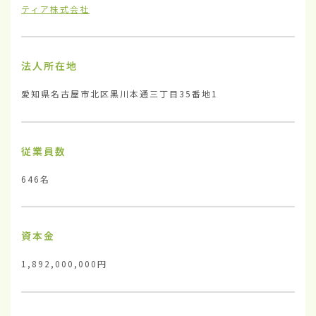
ティア株式会社
法人所在地
愛知県名古屋市北区黒川本通三丁目35番地1
従業員数
646名
資本金
1,892,000,000円