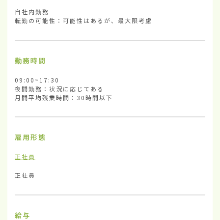
自社内勤務

転勤の可能性：可能性はあるが、最大限考慮
勤務時間
09:00~17:30

夜間勤務：状況に応じてある

月間平均残業時間：30時間以下
雇用形態
正社員
正社員
給与