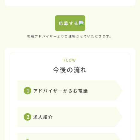
応募する
転職アドバイザーよりご連絡させていただきます。
FLOW
今後の流れ
1
アドバイザーからお電話
2
求人紹介