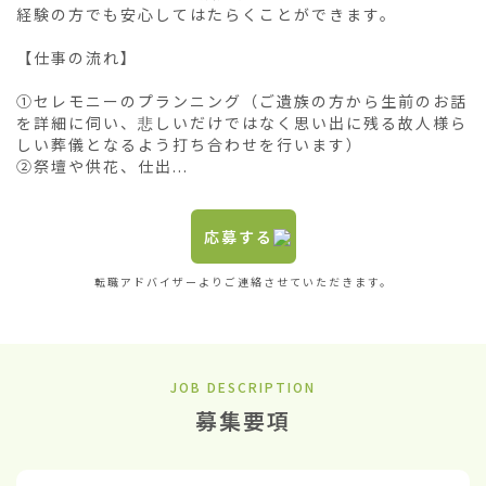
経験の方でも安心してはたらくことができます。

【仕事の流れ】

①セレモニーのプランニング（ご遺族の方から生前のお話
を詳細に伺い、悲しいだけではなく思い出に残る故人様ら
しい葬儀となるよう打ち合わせを行います）

②祭壇や供花、仕出...
応募する
転職アドバイザーよりご連絡させていただきます。
JOB DESCRIPTION
募集要項