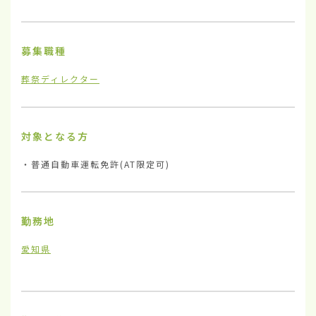
募集職種
葬祭ディレクター
対象となる方
・普通自動車運転免許(AT限定可)
勤務地
愛知県