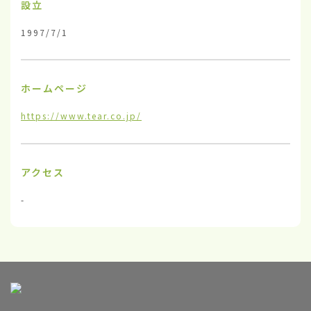
設立
1997/7/1
ホームページ
https://www.tear.co.jp/
アクセス
-