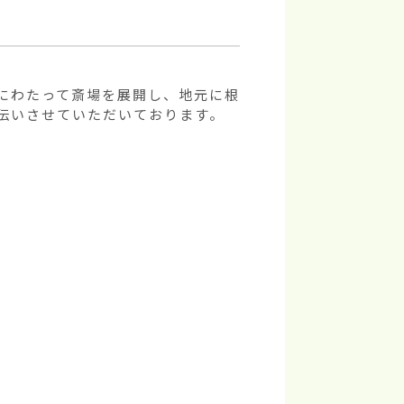
にわたって斎場を展開し、地元に根
伝いさせていただいております。
