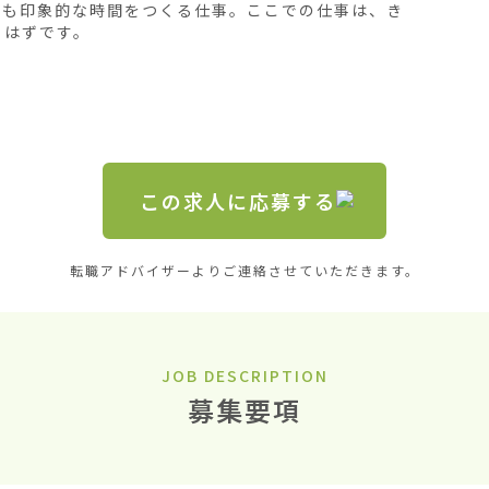
とも印象的な時間をつくる仕事。ここでの仕事は、き
はずです。

この求人に応募する
転職アドバイザーよりご連絡させていただきます。
JOB DESCRIPTION
募集要項