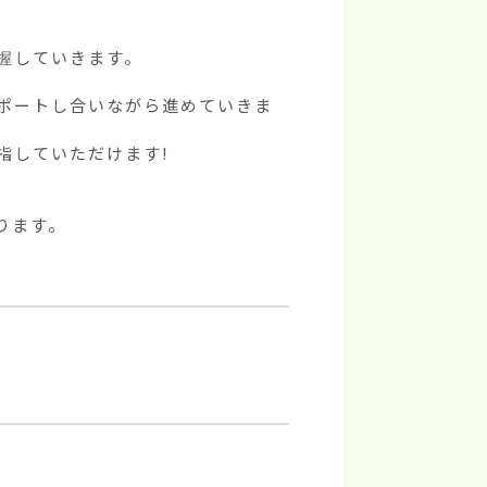
していきます。



ポートし合いながら進めていきま
していただけます!

ます。
