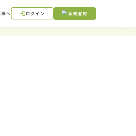
業様へ
ログイン
新規登録