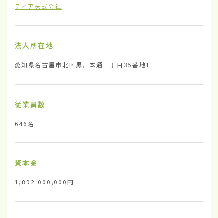
ティア株式会社
法人所在地
愛知県名古屋市北区黒川本通三丁目35番地1
従業員数
646名
資本金
1,892,000,000円