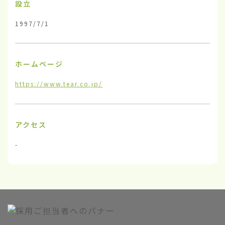
設立
1997/7/1
ホームページ
https://www.tear.co.jp/
アクセス
-