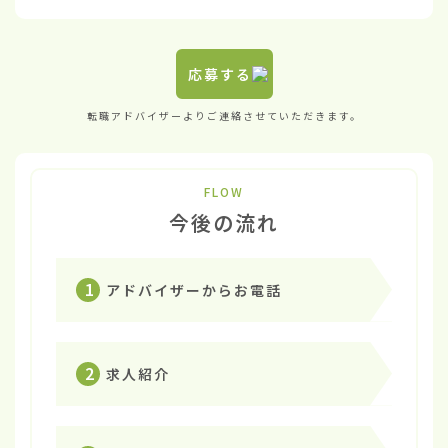
応募する
転職アドバイザーよりご連絡させていただきます。
FLOW
今後の流れ
1
アドバイザーからお電話
2
求人紹介