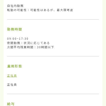
自社内勤務

転勤の可能性：可能性はあるが、最大限考慮
勤務時間
09:00~17:30

夜間勤務：状況に応じてある

月間平均残業時間：30時間以下
雇用形態
正社員
正社員
給与