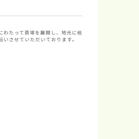
にわたって斎場を展開し、地元に根
伝いさせていただいております。
