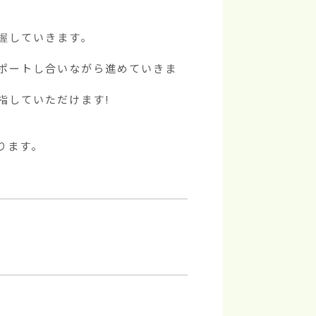
していきます。



ポートし合いながら進めていきま
していただけます!

ます。
