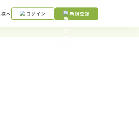
業様へ
ログイン
新規登録