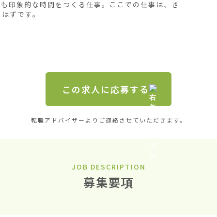
とも印象的な時間をつくる仕事。ここでの仕事は、き
はずです。

この求人に応募する
転職アドバイザーよりご連絡させていただきます。
JOB DESCRIPTION
募集要項