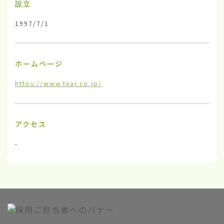
設立
1997/7/1
ホームページ
https://www.tear.co.jp/
アクセス
-