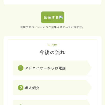
応募する
転職アドバイザーよりご連絡させていただきます。
FLOW
今後の流れ
1
アドバイザーからお電話
2
求人紹介