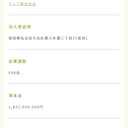
ティア株式会社
法人所在地
愛知県名古屋市北区黒川本通三丁目35番地1
従業員数
646名
資本金
1,892,000,000円