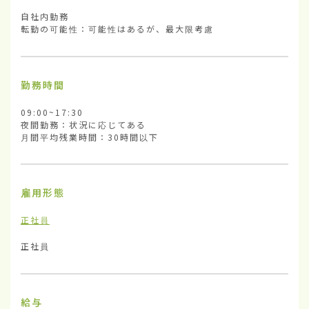
自社内勤務

転勤の可能性：可能性はあるが、最大限考慮
勤務時間
09:00~17:30

夜間勤務：状況に応じてある

月間平均残業時間：30時間以下
雇用形態
正社員
正社員
給与