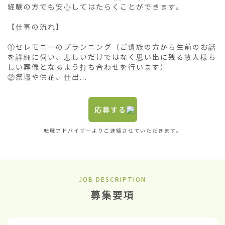
経験の方でも安心してはたらくことができます。

【仕事の流れ】

①セレモニーのプランニング（ご遺族の方から生前のお話
を詳細に伺い、悲しいだけではなく思い出に残る故人様ら
しい葬儀となるよう打ち合わせを行います）

②祭壇や供花、仕出...
応募する
転職アドバイザーよりご連絡させていただきます。
JOB DESCRIPTION
募集要項