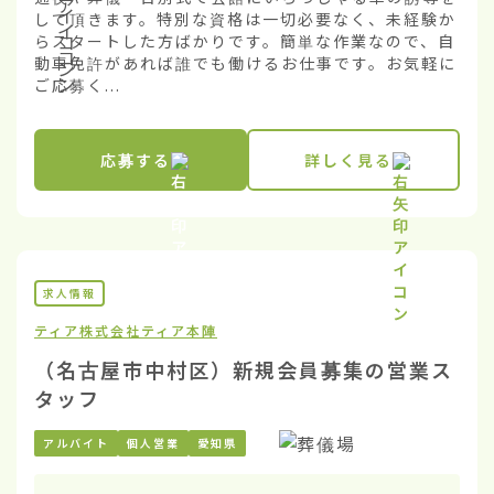
して頂きます。特別な資格は一切必要なく、未経験か
らスタートした方ばかりです。簡単な作業なので、自
動車免許があれば誰でも働けるお仕事です。お気軽に
ご応募く...
応募する
詳しく見る
求人情報
ティア株式会社
ティア本陣
（名古屋市中村区）新規会員募集の営業ス
タッフ
アルバイト
個人営業
愛知県