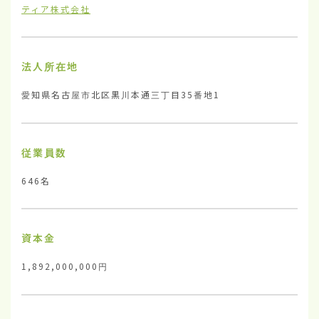
ティア株式会社
法人所在地
愛知県名古屋市北区黒川本通三丁目35番地1
従業員数
646名
資本金
1,892,000,000円