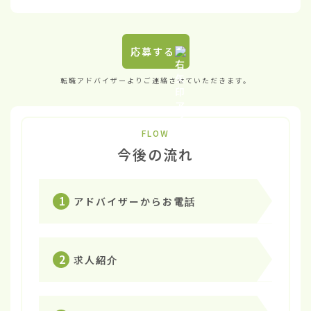
応募する
転職アドバイザーよりご連絡させていただきます。
FLOW
今後の流れ
1
アドバイザーからお電話
2
求人紹介