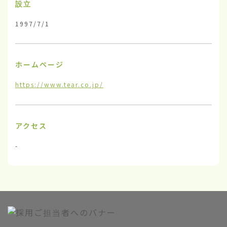
設立
1997/7/1
ホームページ
https://www.tear.co.jp/
アクセス
-