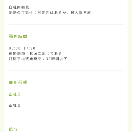
自社内勤務

転勤の可能性：可能性はあるが、最大限考慮
勤務時間
09:00~17:30

夜間勤務：状況に応じてある

月間平均残業時間：30時間以下
雇用形態
正社員
正社員
給与