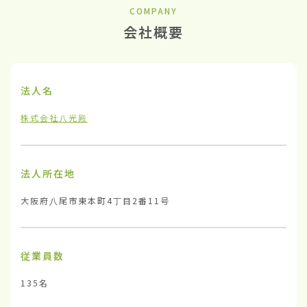
COMPANY
会社概要
法人名
株式会社八光殿
法人所在地
大阪府八尾市東本町4丁目2番11号
従業員数
135名