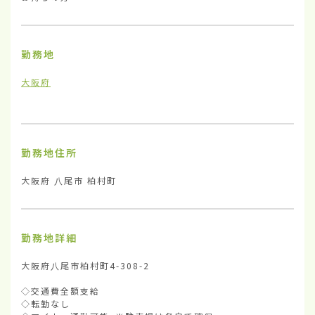
勤務地
大阪府
勤務地住所
大阪府 八尾市 柏村町
勤務地詳細
大阪府八尾市柏村町4-308-2

◇交通費全額支給

◇転勤なし
