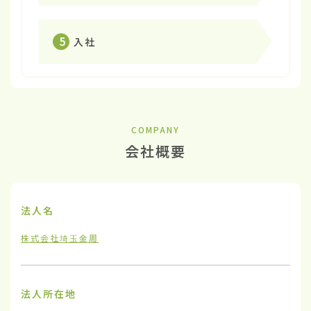
5
入社
COMPANY
会社概要
法人名
株式会社埼玉金周
法人所在地