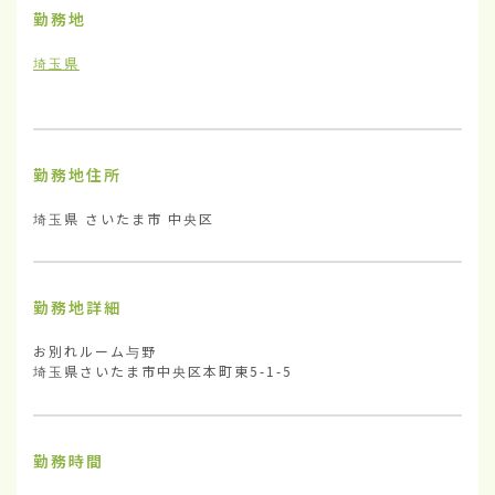
勤務地
埼玉県
勤務地住所
埼玉県 さいたま市 中央区
勤務地詳細
お別れルーム与野

埼玉県さいたま市中央区本町東5-1-5
勤務時間