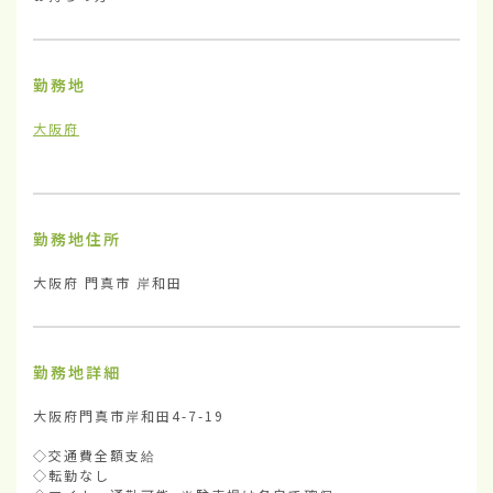
勤務地
大阪府
勤務地住所
大阪府 門真市 岸和田
勤務地詳細
大阪府門真市岸和田4-7-19

◇交通費全額支給

◇転勤なし
