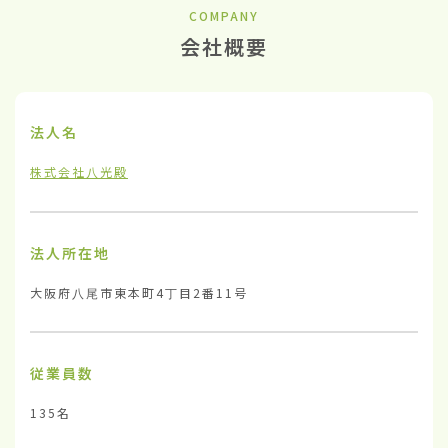
COMPANY
会社概要
法人名
株式会社八光殿
法人所在地
大阪府八尾市東本町4丁目2番11号
従業員数
135名