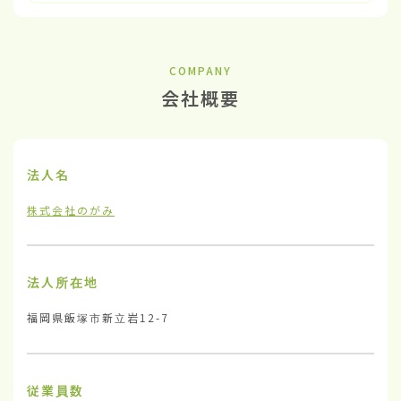
COMPANY
会社概要
法人名
株式会社のがみ
法人所在地
福岡県飯塚市新立岩12-7
従業員数