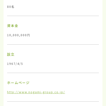
80名
資本金
10,000,000円
設立
1967/4/5
ホームページ
http://www.nogami-group.co.jp/