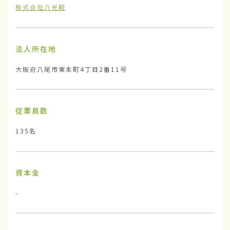
株式会社八光殿
法人所在地
大阪府八尾市東本町4丁目2番11号
従業員数
135名
資本金
-