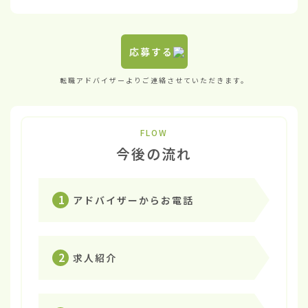
応募する
転職アドバイザーよりご連絡させていただきます。
FLOW
今後の流れ
1
アドバイザーからお電話
2
求人紹介