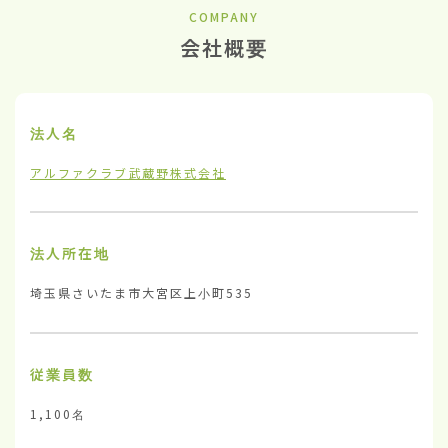
COMPANY
会社概要
法人名
アルファクラブ武蔵野株式会社
法人所在地
埼玉県さいたま市大宮区上小町535
従業員数
1,100名