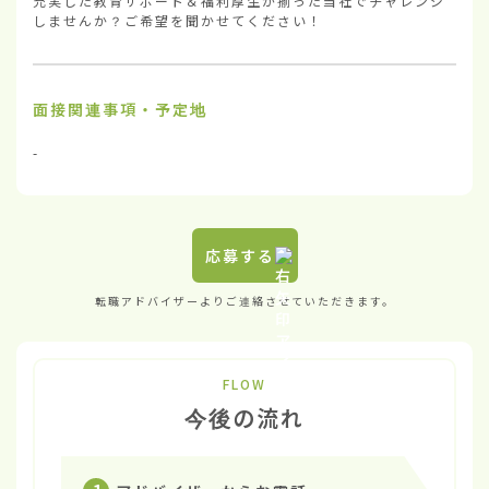
充実した教育サポート＆福利厚生が揃った当社でチャレンジ
しませんか？ご希望を聞かせてください！
面接関連事項・予定地
-
応募する
転職アドバイザーよりご連絡させていただきます。
FLOW
今後の流れ