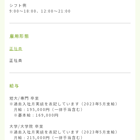
シフト例

9:00～18:00、12:00～21:00
雇用形態
正社員
正社員
給与
短大/専門 卒業

※過去入社月実績を表記しています（2023年5月支給）

　月給：195,000円（一律手当含む）

　※基本給：169,000円

大学/大学院 卒業

※過去入社月実績を表記しています（2023年5月支給）

　月給：215,000円（一律手当含む）
