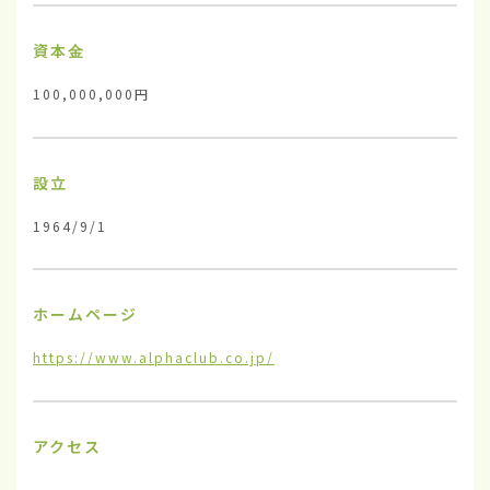
資本金
100,000,000円
設立
1964/9/1
ホームページ
https://www.alphaclub.co.jp/
アクセス
-