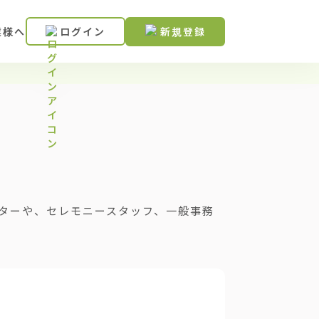
業様へ
ログイン
新規登録
ターや、セレモニースタッフ、一般事務