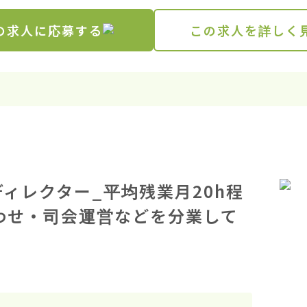
の求人に応募する
この求人を詳しく
ィレクター_平均残業月20h程
わせ・司会運営などを分業して