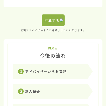
応募する
転職アドバイザーよりご連絡させていただきます。
FLOW
今後の流れ
1
アドバイザーからお電話
2
求人紹介