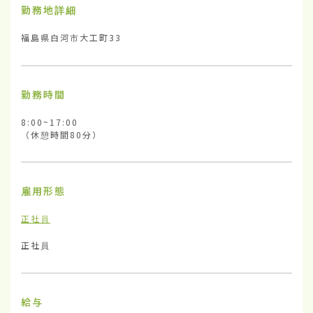
勤務地詳細
福島県白河市大工町33
勤務時間
8:00~17:00

（休憩時間80分）
雇用形態
正社員
正社員
給与