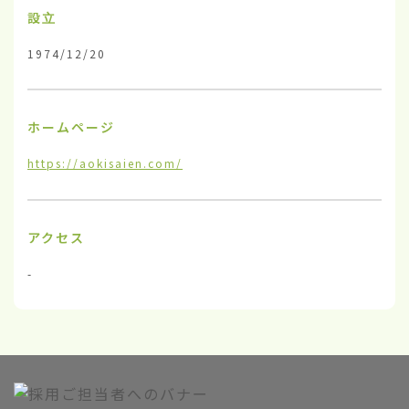
設立
1974/12/20
ホームページ
https://aokisaien.com/
アクセス
-