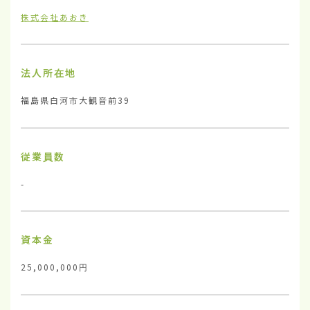
株式会社あおき
法人所在地
福島県白河市大観音前39
従業員数
-
資本金
25,000,000円