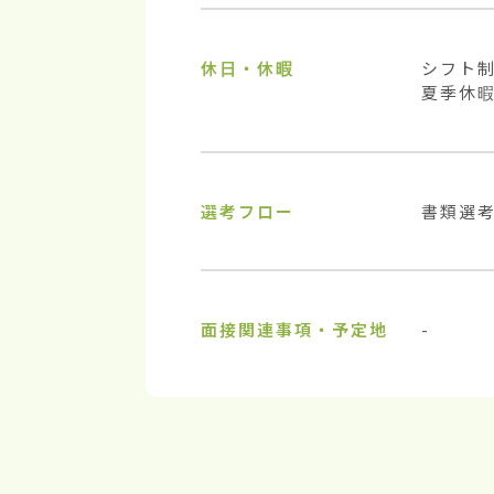
休日・休暇
シフト制
夏季休
選考フロー
書類選考
面接関連事項・予定地
-