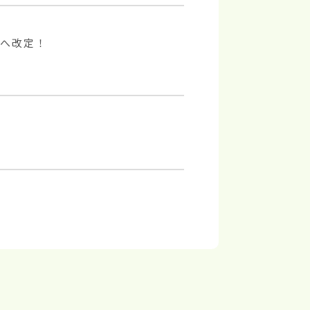
へ改定！
