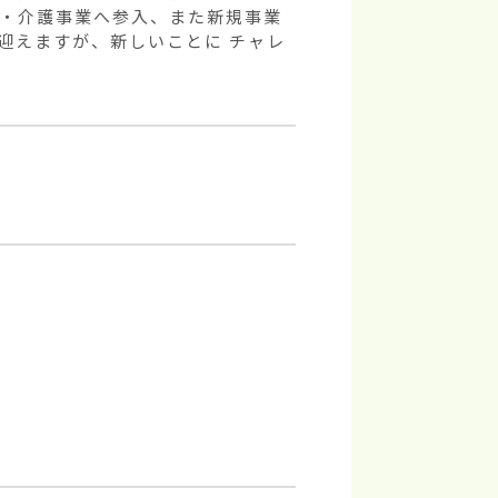
理・介護事業へ参入、また新規事業
迎えますが、新しいことに チャレ