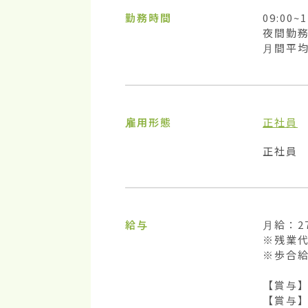
勤務時間
09:00~1
夜間勤務
月間平均
雇用形態
正社員
正社員
給与
月給：27
※残業代
※歩合給
【賞与】
【賞与】