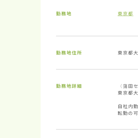
勤務地
東京都
勤務地住所
東京都
勤務地詳細
〈蒲田セ
東京都大田
自社内勤
転勤の