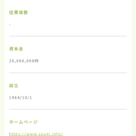
従業員数
-
資本金
20,000,000円
設立
1964/10/1
ホームページ
https://www.sougi.info/