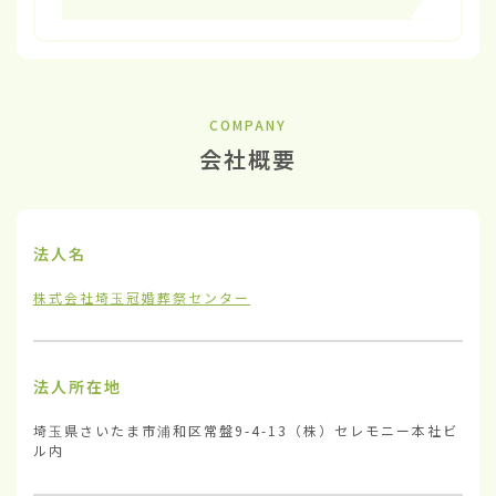
COMPANY
会社概要
法人名
株式会社埼玉冠婚葬祭センター
法人所在地
埼玉県さいたま市浦和区常盤9-4-13（株）セレモニー本社ビ
ル内