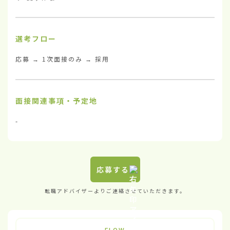
選考フロー
応募 → 1次面接のみ → 採用
面接関連事項・予定地
-
応募する
転職アドバイザーよりご連絡させていただきます。
FLOW