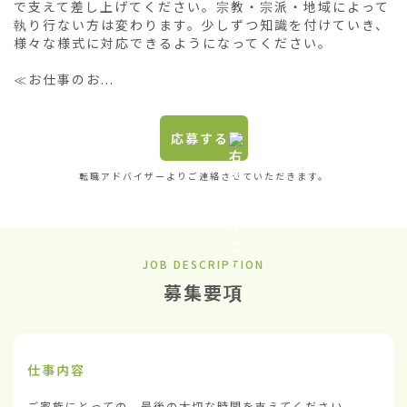
で支えて差し上げてください。宗教・宗派・地域によって
執り行ない方は変わります。少しずつ知識を付けていき、
様々な様式に対応できるようになってください。

≪お仕事のお...
応募する
転職アドバイザーよりご連絡させていただきます。
JOB DESCRIPTION
募集要項
仕事内容
ご家族にとっての、最後の大切な時間を支えてください。
