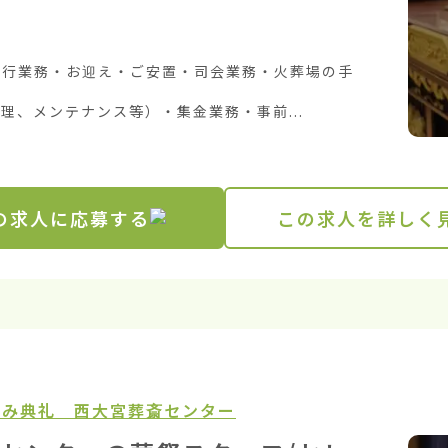
施行業務・お迎え・ご安置・司会業務・火葬場の手
理、メンテナンス等）・集金業務・事前...
の求人に応募する
この求人を詳しく
がみ典礼 西大宮葬斎センター