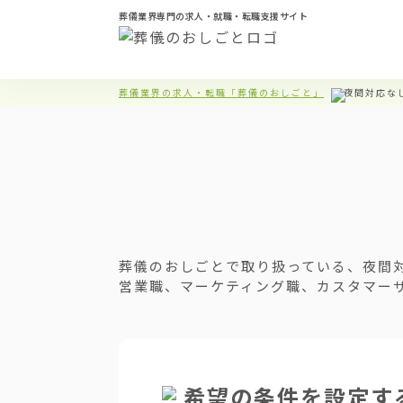
葬儀業界専門の求人・就職・転職支援サイト
葬儀業界の求人・転職「葬儀のおしごと」
夜間対応な
葬儀のおしごとで取り扱っている、夜間
営業職、マーケティング職、カスタマー
希望の条件を設定す