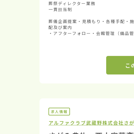
葬祭ディレクター業務

一貫担当制

葬儀企画提案・見積もり・各種手配・
配及び案内

・アフターフォロー・会館管理（備品管
こ
求人情報
アルファクラブ武蔵野株式会社
さ