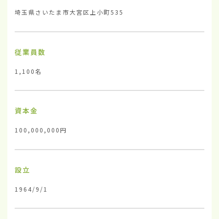
埼玉県さいたま市大宮区上小町535
従業員数
1,100名
資本金
100,000,000円
設立
1964/9/1