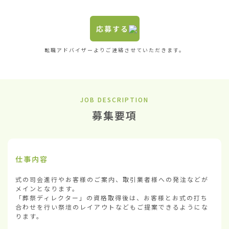
応募する
転職アドバイザーよりご連絡させていただきます。
JOB DESCRIPTION
募集要項
仕事内容
式の司会進行やお客様のご案内、取引業者様への発注などが
メインとなります。

「葬祭ディレクター」の資格取得後は、お客様とお式の打ち
合わせを行い祭壇のレイアウトなどもご提案できるようにな
ります。