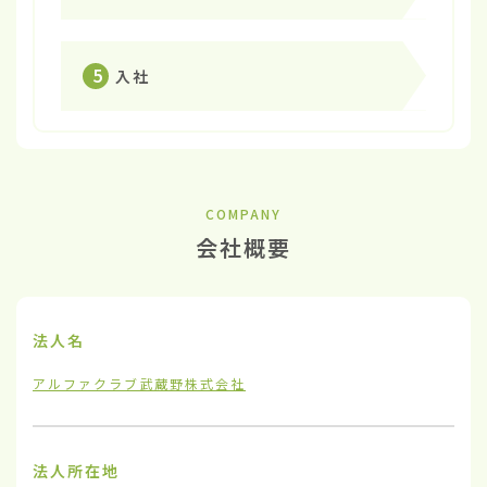
5
入社
COMPANY
会社概要
法人名
アルファクラブ武蔵野株式会社
法人所在地