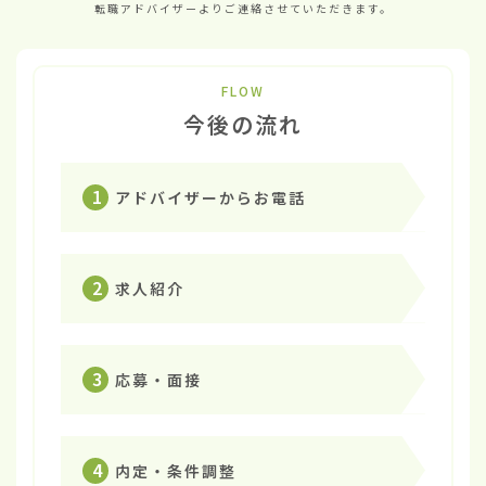
転職アドバイザーよりご連絡させていただきます。
FLOW
今後の流れ
1
アドバイザーからお電話
2
求人紹介
3
応募・面接
4
内定・条件調整