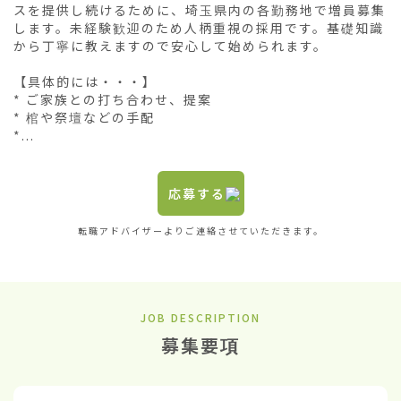
スを提供し続けるために、埼玉県内の各勤務地で増員募集
します。未経験歓迎のため人柄重視の採用です。基礎知識
から丁寧に教えますので安心して始められます。

【具体的には・・・】

* ご家族との打ち合わせ、提案

* 棺や祭壇などの手配

*...
応募する
転職アドバイザーよりご連絡させていただきます。
JOB DESCRIPTION
募集要項