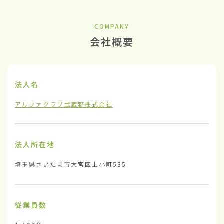
COMPANY
会社概要
法人名
アルファクラブ武蔵野株式会社
法人所在地
埼玉県さいたま市大宮区上小町535
従業員数