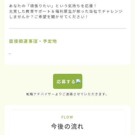
あなたの「頑張りたい」という気持ちを応援！

充実した教育サポート＆福利厚生が揃った当社でチャレンジ
しませんか？ご希望を聞かせてください！
面接関連事項・予定地
-
応募する
転職アドバイザーよりご連絡させていただきます。
FLOW
今後の流れ