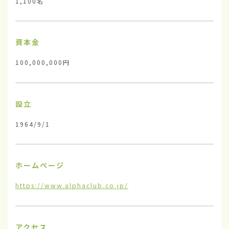
1,100名
資本金
100,000,000円
設立
1964/9/1
ホームページ
https://www.alphaclub.co.jp/
アクセス