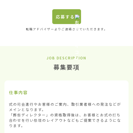
応募する
転職アドバイザーよりご連絡させていただきます。
JOB DESCRIPTION
募集要項
仕事内容
式の司会進行やお客様のご案内、取引業者様への発注などが
メインとなります。

「葬祭ディレクター」の資格取得後は、お客様とお式の打ち
合わせを行い祭壇のレイアウトなどもご提案できるようにな
ります。