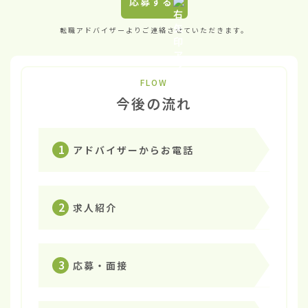
応募する
転職アドバイザーよりご連絡させていただきます。
FLOW
今後の流れ
1
アドバイザーからお電話
2
求人紹介
3
応募・面接