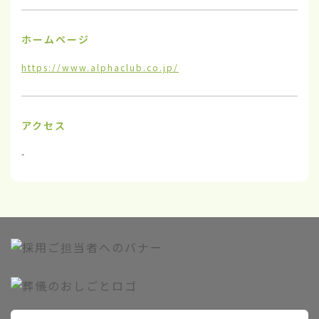
ホームページ
https://www.alphaclub.co.jp/
アクセス
-