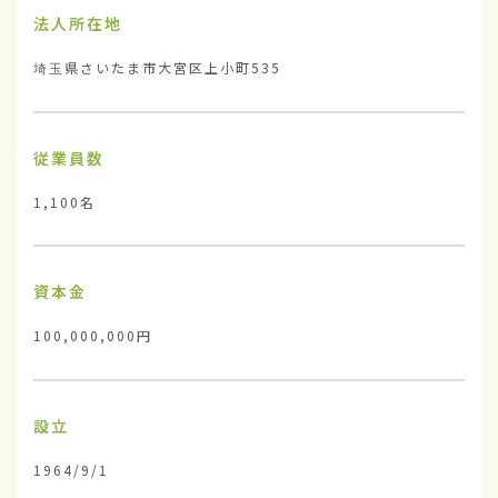
法人所在地
埼玉県さいたま市大宮区上小町535
従業員数
1,100名
資本金
100,000,000円
設立
1964/9/1