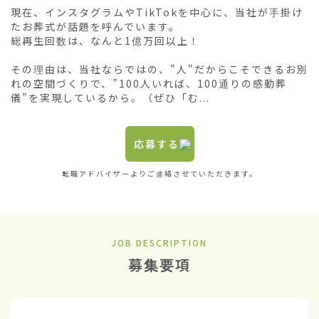
現在、インスタグラムやTikTokを中心に、当社が手掛け
たお葬式が話題を呼んでいます。

総再生回数は、なんと1億万回以上！

その理由は、当社ならではの、"人"だからこそできるお別
れの空間づくりで、”100人いれば、100通りの感動葬
儀”を実現しているから。（ぜひ「む...
応募する
転職アドバイザーよりご連絡させていただきます。
JOB DESCRIPTION
募集要項