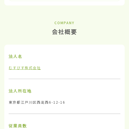
COMPANY
会社概要
法人名
むすびす株式会社
法人所在地
東京都江戸川区西葛西6-12-16
従業員数