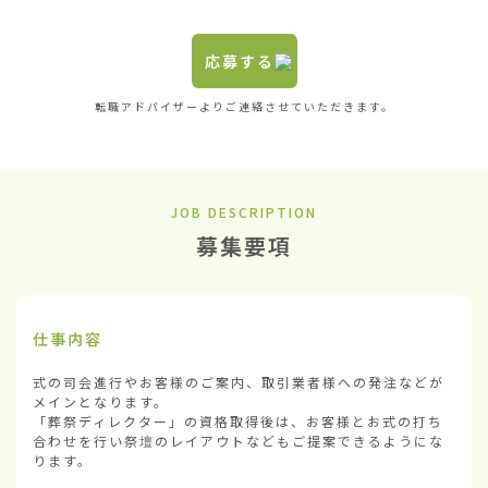
応募する
転職アドバイザーよりご連絡させていただきます。
JOB DESCRIPTION
募集要項
仕事内容
式の司会進行やお客様のご案内、取引業者様への発注などが
メインとなります。

「葬祭ディレクター」の資格取得後は、お客様とお式の打ち
合わせを行い祭壇のレイアウトなどもご提案できるようにな
ります。