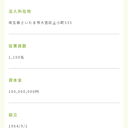
法人所在地
埼玉県さいたま市大宮区上小町535
従業員数
1,100名
資本金
100,000,000円
設立
1964/9/1