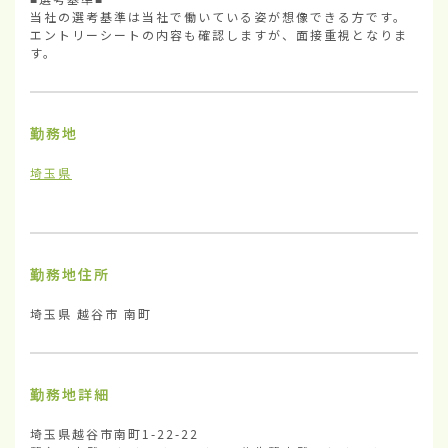
当社の選考基準は当社で働いている姿が想像できる方です。

エントリーシートの内容も確認しますが、面接重視となりま
す。
勤務地
埼玉県
勤務地住所
埼玉県 越谷市 南町
勤務地詳細
埼玉県越谷市南町1-22-22
