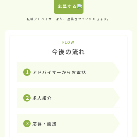
応募する
転職アドバイザーよりご連絡させていただきます。
FLOW
今後の流れ
1
アドバイザーからお電話
2
求人紹介
3
応募・面接