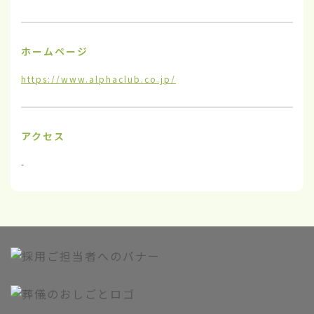
ホームページ
https://www.alphaclub.co.jp/
アクセス
-