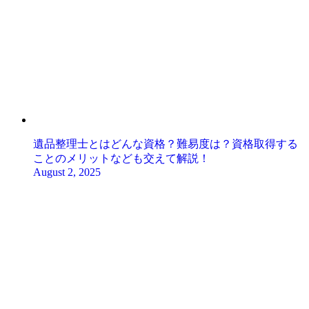
遺品整理士とはどんな資格？難易度は？資格取得する
ことのメリットなども交えて解説！
August 2, 2025