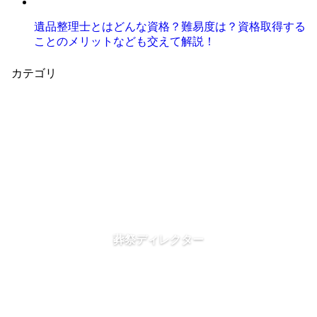
遺品整理士とはどんな資格？難易度は？資格取得する
ことのメリットなども交えて解説！
カテゴリ
葬祭ディレクター