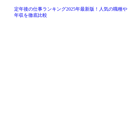
定年後の仕事ランキング2025年最新版！人気の職種や
年収を徹底比較