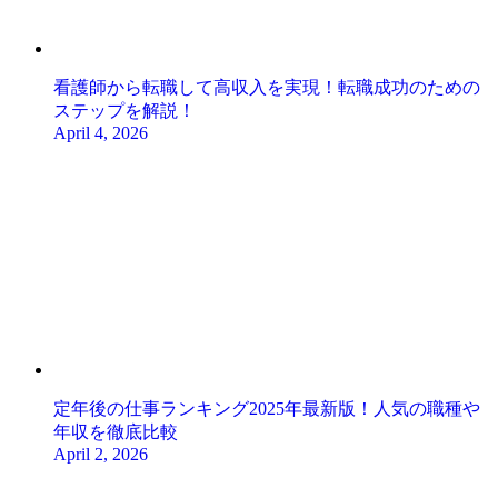
看護師から転職して高収入を実現！転職成功のための
ステップを解説！
April 4, 2026
定年後の仕事ランキング2025年最新版！人気の職種や
年収を徹底比較
April 2, 2026