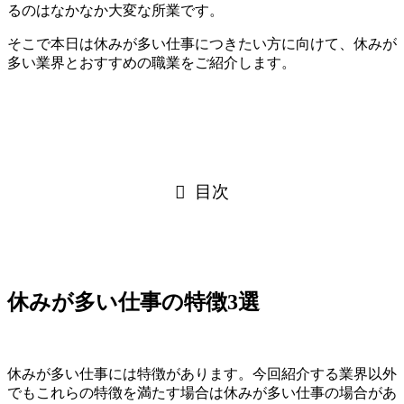
るのはなかなか大変な所業です。
そこで本日は休みが多い仕事につきたい方に向けて、休みが
多い業界とおすすめの職業をご紹介します。
目次
休みが多い仕事の特徴3選
休みが多い仕事には特徴があります。今回紹介する業界以外
でもこれらの特徴を満たす場合は休みが多い仕事の場合があ