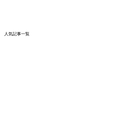
人気記事一覧