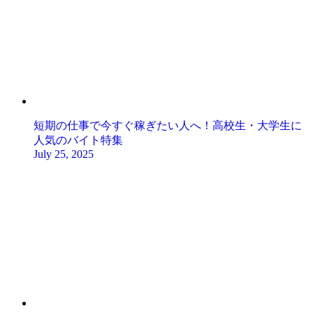
短期の仕事で今すぐ稼ぎたい人へ！高校生・大学生に
人気のバイト特集
July 25, 2025