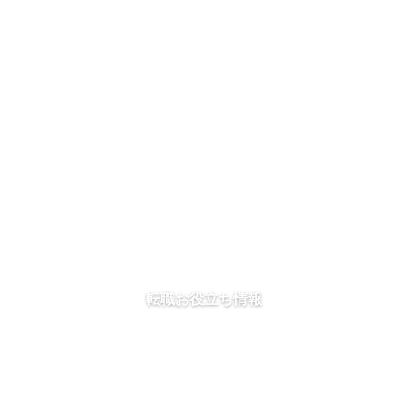
転職お役立ち情報