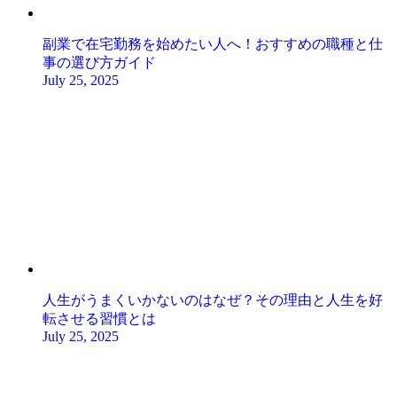
副業で在宅勤務を始めたい人へ！おすすめの職種と仕
事の選び方ガイド
July 25, 2025
人生がうまくいかないのはなぜ？その理由と人生を好
転させる習慣とは
July 25, 2025