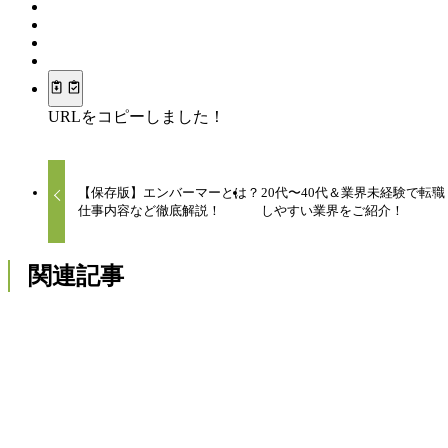
URLをコピーしました！
【保存版】エンバーマーとは？
20代〜40代＆業界未経験で転職
仕事内容など徹底解説！
しやすい業界をご紹介！
関連記事