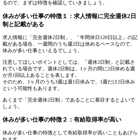
るので、まずは特徴を確認していきましょう。
休みが多い仕事の特徴１：求人情報に完全週休2日
制と記載がある
求人情報に「完全週休2日制」、「年間休日120日以上」の記
載がある場合、一週間のうち週2日は休めるペースなので、
休みが多い仕事といえるでしょう。
注意してほしいポイントとしては、「週休2日制」と記載さ
れている場合です。週休2日制は、1ヶ月の間に2日休める週
が月1回以上あることを表します。
そのため、1ヶ月のうち3週は週1日休みで、1週だけ2日休み
という可能性もあります。
あくまで「完全週休2日制」であることに着目するとよいで
しょう。
休みが多い仕事の特徴２：有給取得率が高い
休みが多い仕事の特徴として有給取得率が高いこともあげら
れます。