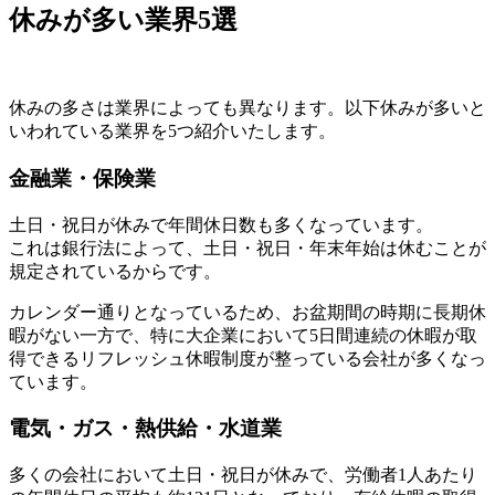
休みが多い業界5選
休みの多さは業界によっても異なります。以下休みが多いと
いわれている業界を5つ紹介いたします。
金融業・保険業
土日・祝日が休みで年間休日数も多くなっています。
これは銀行法によって、土日・祝日・年末年始は休むことが
規定されているからです。
カレンダー通りとなっているため、お盆期間の時期に長期休
暇がない一方で、特に大企業において5日間連続の休暇が取
得できるリフレッシュ休暇制度が整っている会社が多くなっ
ています。
電気・ガス・熱供給・水道業
多くの会社において土日・祝日が休みで、労働者1人あたり