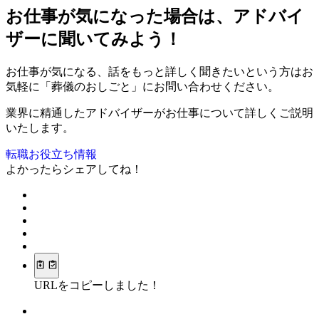
お仕事が気になった場合は、アドバイ
ザーに聞いてみよう！
お仕事が気になる、話をもっと詳しく聞きたいという方はお
気軽に「葬儀のおしごと」にお問い合わせください。
業界に精通したアドバイザーがお仕事について詳しくご説明
いたします。
転職お役立ち情報
よかったらシェアしてね！
URLをコピーしました！