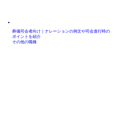
葬儀司会者向け｜ナレーションの例文や司会進行時の
ポイントを紹介
その他の職種