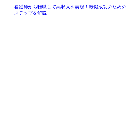
看護師から転職して高収入を実現！転職成功のための
ステップを解説！