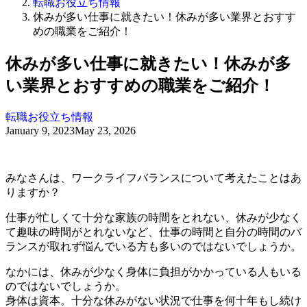
転職お役立ち情報
休みが多い仕事に就きたい！休みが多い業界とおすす
めの職業をご紹介！
休みが多い仕事に就きたい！休みが多
い業界とおすすめの職業をご紹介！
転職お役立ち情報
January 9, 2023
May 23, 2026
みなさんは、ワークライフバランスについて考えたことはあ
りますか？
仕事が忙しくて十分な家族の時間をとれない、休みが少なく
て趣味の時間がとれないなど、仕事の時間と自分の時間のバ
ランスが取れず悩んでいる方も多いのではないでしょうか。
なかには、休みが少なく身体に負担がかかっている人もいる
のではないでしょうか。
身体は資本。十分な休みがない状況で仕事を何十年もし続け