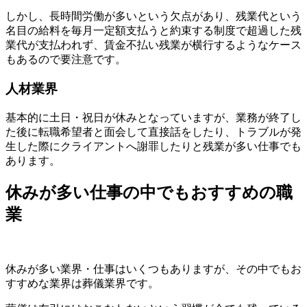
しかし、長時間労働が多いという欠点があり、残業代という
名目の給料を毎月一定額支払うと約束する制度で超過した残
業代が支払われず、賃金不払い残業が横行するようなケース
もあるので要注意です。
人材業界
基本的に土日・祝日が休みとなっていますが、業務が終了し
た後に転職希望者と面会して直接話をしたり、トラブルが発
生した際にクライアントへ謝罪したりと残業が多い仕事でも
あります。
休みが多い仕事の中でもおすすめの職
業
休みが多い業界・仕事はいくつもありますが、その中でもお
すすめな業界は葬儀業界です。