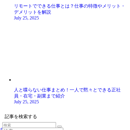
リモートでできる仕事とは？仕事の特徴やメリット・
デメリットを解説
July 25, 2025
人と喋らない仕事まとめ！一人で黙々とできる正社
員・在宅・副業まで紹介
July 25, 2025
記事を検索する