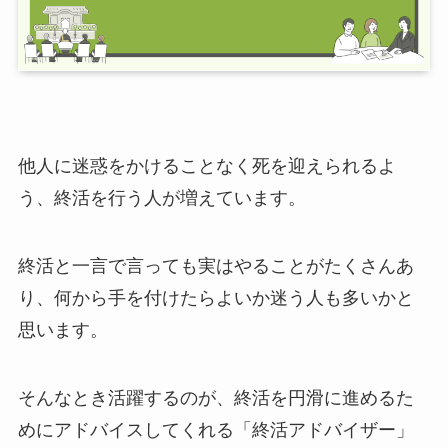
他人に迷惑をかけることなく死を迎えられるよ
う、終活を行う人が増えています。
終活と一言で言っても実はやることがたくさんあ
り、何から手を付けたらよいか迷う人も多いかと
思います。
そんなとき活躍するのが、終活を円滑に進めるた
めにアドバイスしてくれる「終活アドバイザー」