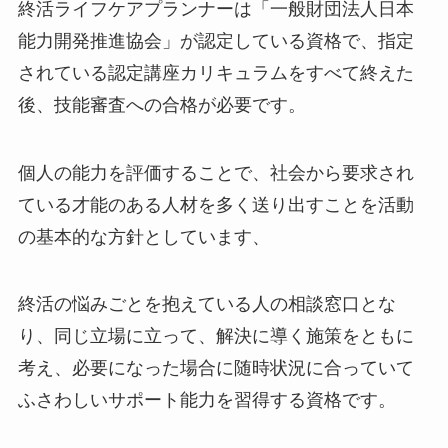
終活ライフケアプランナーは「一般財団法人日本
能力開発推進協会」が認定している資格で、指定
されている認定講座カリキュラムをすべて終えた
後、技能審査への合格が必要です。
個人の能力を評価することで、社会から要求され
ている才能のある人材を多く送り出すことを活動
の基本的な方針としています、
終活の悩みごとを抱えている人の相談窓口とな
り、同じ立場に立って、解決に導く施策をともに
考え、必要になった場合に随時状況に合っていて
ふさわしいサポート能力を習得する資格です。