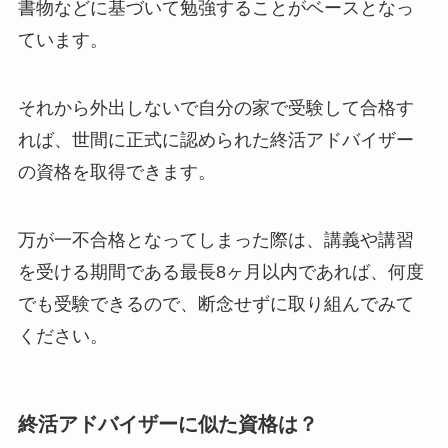
書物などに基づいて勉強することがベースとなっ
ています。
それから外出しないで自分の家で受験して合格す
れば、世間に正式に認められた終活アドバイザー
の資格を取得できます。
万が一不合格となってしまった際は、講義や講習
を受ける期間である最長8ヶ月以内であれば、何度
でも受験できるので、断念せずに取り組んでみて
ください。
終活アドバイザーに似た資格は？