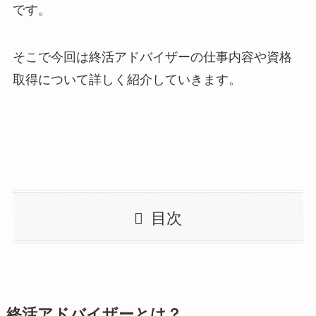
です。
そこで今回は終活アドバイザーの仕事内容や資格
取得について詳しく紹介していきます。
目次
終活アドバイザーとは？