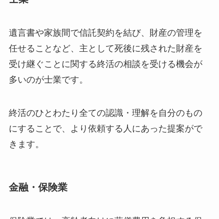
遺言書や家族間で信託契約を結び、財産の管理を
任せることなど、主として死後に残された財産を
受け継ぐことに関する終活の相談を受ける機会が
多いのが士業です。
終活のひとわたり全ての認識・理解を自分のもの
にすることで、より依頼する人にあった提案がで
きます。
金融・保険業