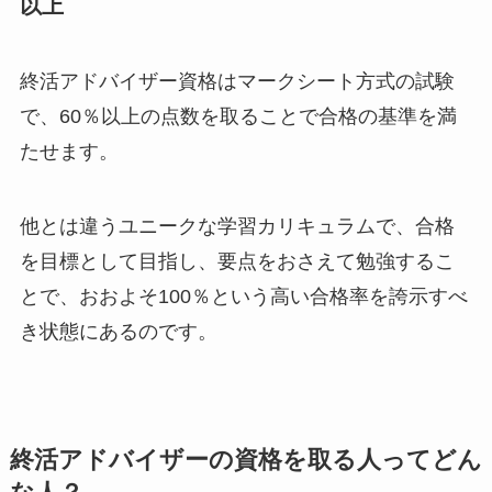
以上
終活アドバイザー資格はマークシート方式の試験
で、60％以上の点数を取ることで合格の基準を満
たせます。
他とは違うユニークな学習カリキュラムで、合格
を目標として目指し、要点をおさえて勉強するこ
とで、おおよそ100％という高い合格率を誇示すべ
き状態にあるのです。
終活アドバイザーの資格を取る人ってどん