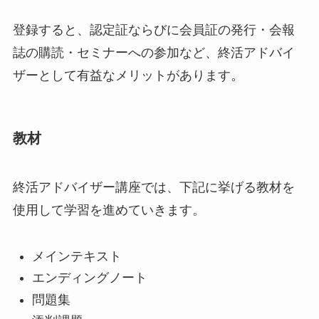
登録すると、認定証ならびに会員証の発行・会報
誌の購読・セミナーへの参加など、終活アドバイ
ザーとして有益なメリットがあります。
教材
終活アドバイザー講座では、下記に挙げる教材を
使用して学習を進めていきます。
メインテキスト
エンディングノート
問題集