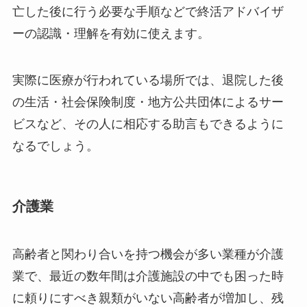
亡した後に行う必要な手順などで終活アドバイザ
ーの認識・理解を有効に使えます。
実際に医療が行われている場所では、退院した後
の生活・社会保険制度・地方公共団体によるサー
ビスなど、その人に相応する助言もできるように
なるでしょう。
介護業
高齢者と関わり合いを持つ機会が多い業種が介護
業で、最近の数年間は介護施設の中でも困った時
に頼りにすべき親類がいない高齢者が増加し、残