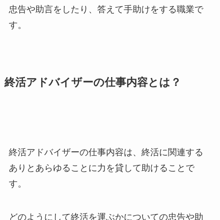
忠告や助言をしたり、答えて手助けをする職業で
す。
終活アドバイザーの仕事内容とは？
終活アドバイザーの仕事内容は、終活に関連する
ありとあらゆることに力を貸して助けることで
す。
どのようにして終活を運ぶかについての忠告や助