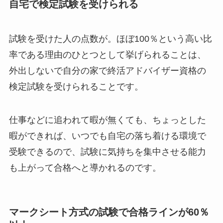
自宅で検定試験を受けられる
試験を受けた人の点数が。ほぼ100％という高い比
率である理由のひとつとして挙げられることは、
外出しないで自分の家で終活アドバイザー資格の
検定試験を受けられることです。
仕事などに追われて暇が無くても、ちょっとした
暇ができれば、いつでも自宅の落ち着ける環境で
受験できるので、試験に気持ちを集中させる能力
も上がって合格へと導かれるのです。
マークシート方式の試験で合格ラインが60％