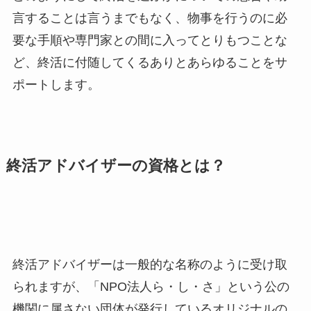
言することは言うまでもなく、物事を行うのに必
要な手順や専門家との間に入ってとりもつことな
ど、終活に付随してくるありとあらゆることをサ
ポートします。
終活アドバイザーの資格とは？
終活アドバイザーは一般的な名称のように受け取
られますが、「NPO法人ら・し・さ」という公の
機関に属さない団体が発行しているオリジナルの