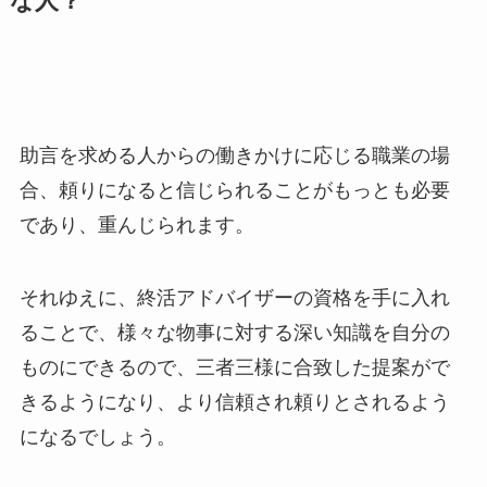
な人？
助言を求める人からの働きかけに応じる職業の場
合、頼りになると信じられることがもっとも必要
であり、重んじられます。
それゆえに、終活アドバイザーの資格を手に入れ
ることで、様々な物事に対する深い知識を自分の
ものにできるので、三者三様に合致した提案がで
きるようになり、より信頼され頼りとされるよう
になるでしょう。