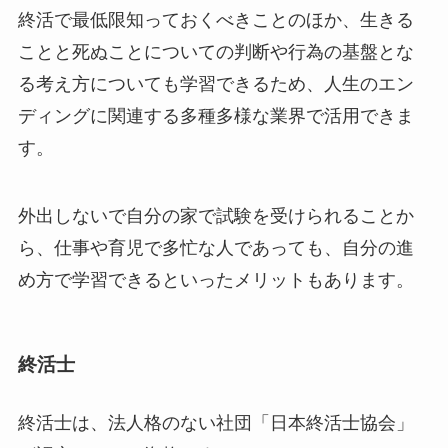
終活で最低限知っておくべきことのほか、生きる
ことと死ぬことについての判断や行為の基盤とな
る考え方についても学習できるため、人生のエン
ディングに関連する多種多様な業界で活用できま
す。
外出しないで自分の家で試験を受けられることか
ら、仕事や育児で多忙な人であっても、自分の進
め方で学習できるといったメリットもあります。
終活士
終活士は、法人格のない社団「日本終活士協会」