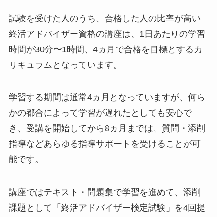
試験を受けた人のうち、合格した人の比率が高い
終活アドバイザー資格の講座は、1日あたりの学習
時間が30分〜1時間、4ヵ月で合格を目標とするカ
リキュラムとなっています。
学習する期間は通常4ヵ月となっていますが、何ら
かの都合によって学習が遅れたとしても安心で
き、受講を開始してから8ヵ月までは、質問・添削
指導などあらゆる指導サポートを受けることが可
能です。
講座ではテキスト・問題集で学習を進めて、添削
課題として「終活アドバイザー検定試験」を4回提