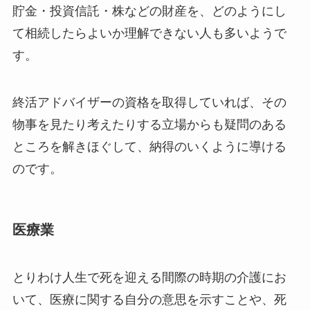
貯金・投資信託・株などの財産を、どのようにし
て相続したらよいか理解できない人も多いようで
す。
終活アドバイザーの資格を取得していれば、その
物事を見たり考えたりする立場からも疑問のある
ところを解きほぐして、納得のいくように導ける
のです。
医療業
とりわけ人生で死を迎える間際の時期の介護にお
いて、医療に関する自分の意思を示すことや、死