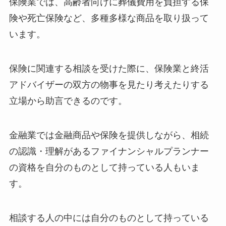
保険業では、高齢者向けに葬儀費用を負担する保
険や死亡保険など、多種多様な商品を取り扱って
います。
保険に関連する相談を受けた際に、保険業と終活
アドバイザーの双方の物事を見たり考えたりする
立場から助言できるのです。
金融業では金融商品や保険を提供しながら、相続
の認識・理解があるファイナンシャルプランナー
の資格を自分のものとして持っている人もいま
す。
相談する人の中には自分のものとして持っている