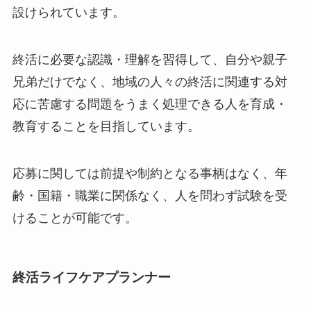
設けられています。
終活に必要な認識・理解を習得して、自分や親子
兄弟だけでなく、地域の人々の終活に関連する対
応に苦慮する問題をうまく処理できる人を育成・
教育することを目指しています。
応募に関しては前提や制約となる事柄はなく、年
齢・国籍・職業に関係なく、人を問わず試験を受
けることが可能です。
終活ライフケアプランナー