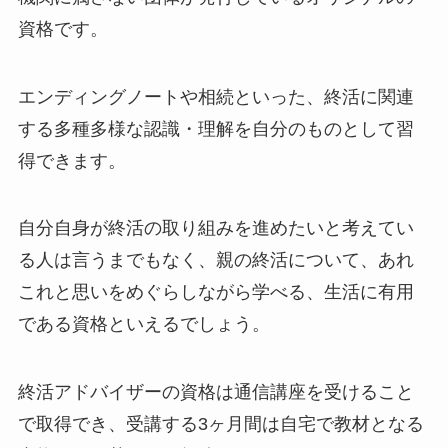
資格です。
エンディングノートや相続といった、終活に関連
する多種多様な認識・理解を自分のものとして習
得できます。
自分自身が終活の取り組みを進めたいと考えてい
る人は言うまでもなく、親の終活について、あれ
これと思いをめぐらしながら学べる、生活に有用
である資格といえるでしょう。
終活アドバイザーの資格は通信講座を受けること
で取得でき、受講する3ヶ月間は自宅で教材となる