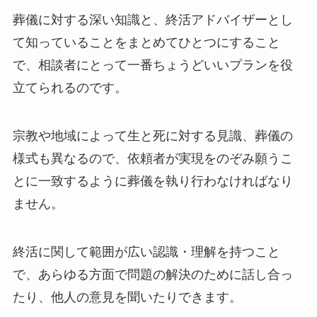
葬儀に対する深い知識と、終活アドバイザーとし
て知っていることをまとめてひとつにすること
で、相談者にとって一番ちょうどいいプランを役
立てられるのです。
宗教や地域によって生と死に対する見識、葬儀の
様式も異なるので、依頼者が実現をのぞみ願うこ
とに一致するように葬儀を執り行わなければなり
ません。
終活に関して範囲が広い認識・理解を持つこと
で、あらゆる方面で問題の解決のために話し合っ
たり、他人の意見を聞いたりできます。