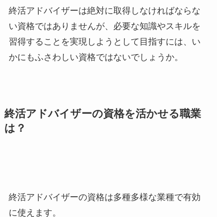
終活アドバイザーは絶対に取得しなければならな
い資格ではありませんが、必要な知識やスキルを
習得することを実現しようとして目指すには、い
かにもふさわしい資格ではないでしょうか。
終活アドバイザーの資格を活かせる職業
は？
終活アドバイザーの資格は多種多様な業種で有効
に使えます。