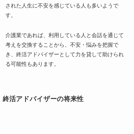
された人生に不安を感じている人も多いようで
す。
介護業であれば、利用している人と会話を通じて
考えを交換することから、不安・悩みを把握で
き、終活アドバイザーとして力を貸して助けられ
る可能性もあります。
終活アドバイザーの将来性