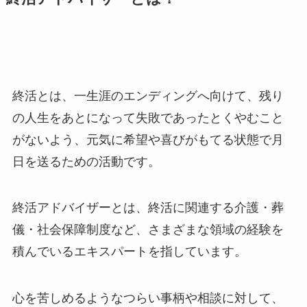
終活とは、一生涯のエンディングへ向けて、残り
の人生をあとになって失敗であったとくやむこと
がないよう、元気に希望や喜びがもてる状態で月
日を送るための活動です。
終活アドバイザーとは、終活に関連する介護・葬
儀・社会保障制度など、さまざまな領域の経験を
積んでいるエキスパートを指しています。
心を苦しめるようなつらい事柄や相談に対して、