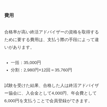
費用
合格率が高い終活アドバイザーの資格を取得する
ために要する費用は、支払う際の手段によって違
いがあります。
一括：35,000円
分割：2,980円×12回＝35,760円
試験を受けた結果、合格した人は終活アドバイザ
ー協会に、入会金として4,000円、年会費として
6,000円を支払うことで会員登録ができます。