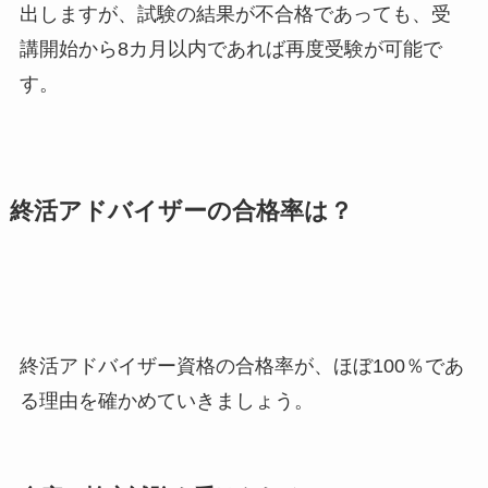
出しますが、試験の結果が不合格であっても、受
講開始から8カ月以内であれば再度受験が可能で
す。
終活アドバイザーの合格率は？
終活アドバイザー資格の合格率が、ほぼ100％であ
る理由を確かめていきましょう。