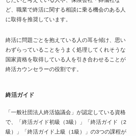
ど、職業で終活に関する相談に乗る機会のある人
に取得を推奨しています。
終活に問題ごとを抱えている人の耳を傾け、思い
わずらっていることをうまく処理してくれそうな
国家資格を取得している人を引き合わせることが
終活カウンセラーの役割です。
終活ガイド
「一般社団法人終活協議会」が認定している資格
で、「終活ガイド初級（3級）」「終活ガイド（2
級）」「終活ガイド上級（1級）」の3つの課程が