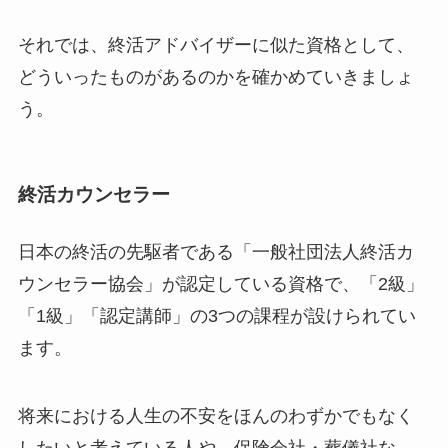
それでは、終活アドバイザーに似た資格として、
どういったものがあるのかを確かめていきましょ
う。
終活カウンセラー
日本の終活の先駆者である「一般社団法人終活カ
ウンセラー協会」が認定している資格で、「2級」
「1級」「認定講師」の3つの課程が設けられてい
ます。
将来における人生の不安をほんのわずかでもなく
したいと考えている人や、保険会社・葬儀社な