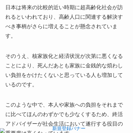
日本は将来の比較的近い時期に超高齢化社会が訪
れるといわれており、高齢人口に関連する解決す
べき事柄がさらに増えることが懸念されていま
す。
そのうえ、核家族化と経済状況が次第に悪くなる
ことにより、死んだあとも家族に金銭的な煩わし
い負担をかけたくないと思っている人も増加して
いるのです。
このような中で、本人や家族への負担をそれまで
に比べてほんのわずかでも少なくするため、終活
アドバイザーが社会生活において遂行する役目の