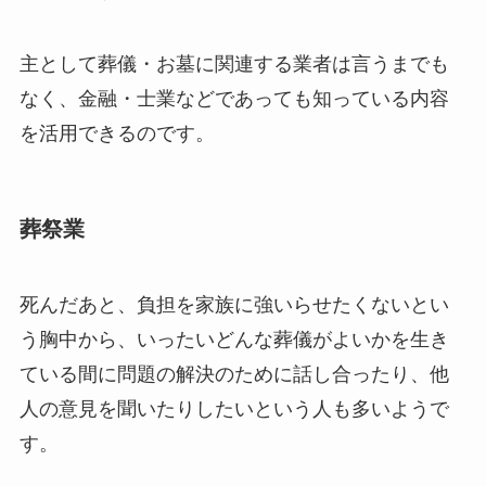
主として葬儀・お墓に関連する業者は言うまでも
なく、金融・士業などであっても知っている内容
を活用できるのです。
葬祭業
死んだあと、負担を家族に強いらせたくないとい
う胸中から、いったいどんな葬儀がよいかを生き
ている間に問題の解決のために話し合ったり、他
人の意見を聞いたりしたいという人も多いようで
す。