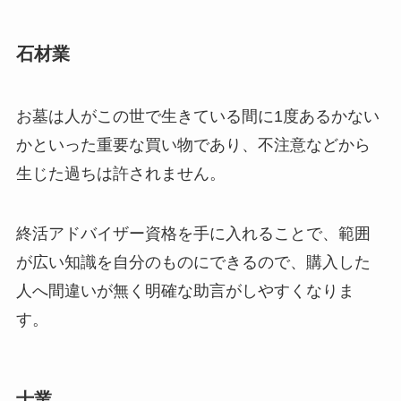
石材業
お墓は人がこの世で生きている間に1度あるかない
かといった重要な買い物であり、不注意などから
生じた過ちは許されません。
終活アドバイザー資格を手に入れることで、範囲
が広い知識を自分のものにできるので、購入した
人へ間違いが無く明確な助言がしやすくなりま
す。
士業