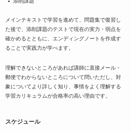
添削課題
メインテキストで学習を進めて、問題集で復習し
た後で、添削課題のテストで現在の実力・弱点を
確かめるとともに、エンディングノートを作成す
ることで実践力が学べます。
理解できないところがあれば講師に直接メール・
郵便でわからないところについて問いただし、対
象についてより詳しく知り、事情をよく理解する
学習カリキュラムが合格率の高い理由です。
スケジュール