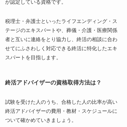
が認定している資格です。
税理士・弁護士といったライフエンディング・ス
テージのエキスパートや、葬儀・介護・医療関係
者と互いに連絡をとり協力し、終活の相談に合わ
せてにふさわしく対応できる終活に特化したエキ
スパートを目指します。
終活アドバイザーの資格取得方法は？
試験を受けた人のうち、合格した人の比率が高い
終活アドバイザーの費用・教材・スケジュールに
ついて確かめていきましょう。