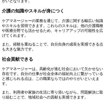
がいとなります。
介護の知識やスキルが身につく
ケアマネージャーの業務を通じて、介護に関する幅広い知識
やスキルを習得できます。これらのスキルは、他の介護職種
や医療分野でも活かせるため、キャリアアップの可能性を広
げてくれます。
また、経験を重ねることで、自分自身の成長を実感できる点
も大きな魅力です。
社会貢献できる
ケアマネージャーは、高齢化が進む社会において欠かせない
存在です。自分の仕事が社会全体の福祉向上に繋がっている
と感じられる点は、この職業ならではのやりがいといえま
す。
また、利用者や家族の生活に寄り添いながら、問題解決に取
り組むことで、地域社会への貢献も実感できます。