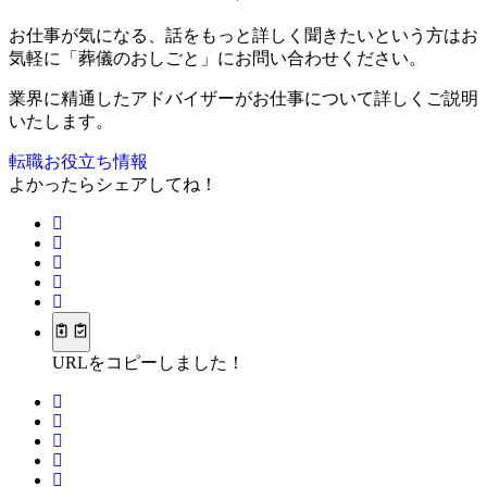
お仕事が気になる、話をもっと詳しく聞きたいという方はお
気軽に「葬儀のおしごと」にお問い合わせください。
業界に精通したアドバイザーがお仕事について詳しくご説明
いたします。
転職お役立ち情報
よかったらシェアしてね！
URLをコピーしました！