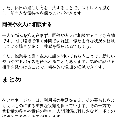
また、休日の過ごし方を工夫することで、ストレスを減ら
し、前向きな気持ちを保つことができます。
同僚や友人に相談する
一人で悩みを抱え込まず、同僚や友人に相談することも有効
です。同じ職場で働く仲間であれば、似たような状況を経験
している場合が多く、共感を得られるでしょう。
また、他業界で働く友人に話を聞いてもらうことで、新しい
視点やアドバイスを得られることもあります。気軽に話せる
相手を見つけることで、精神的な負担を軽減できます。
まとめ
ケアマネージャーは、利用者の生活を支え、その暮らしをよ
り良いものにする重要な役割を担っています。その一方で、
業務量の多さや責任の重さ、人間関係の難しさなど、多くの
課題と向き合う必要があります。