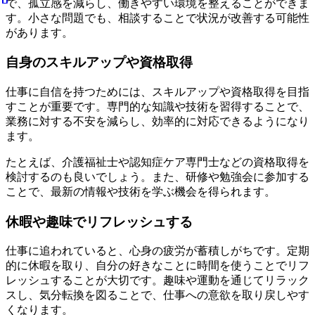
で、孤立感を減らし、働きやすい環境を整えることができま
す。小さな問題でも、相談することで状況が改善する可能性
があります。
自身のスキルアップや資格取得
仕事に自信を持つためには、スキルアップや資格取得を目指
すことが重要です。専門的な知識や技術を習得することで、
業務に対する不安を減らし、効率的に対応できるようになり
ます。
たとえば、介護福祉士や認知症ケア専門士などの資格取得を
検討するのも良いでしょう。また、研修や勉強会に参加する
ことで、最新の情報や技術を学ぶ機会を得られます。
休暇や趣味でリフレッシュする
仕事に追われていると、心身の疲労が蓄積しがちです。定期
的に休暇を取り、自分の好きなことに時間を使うことでリフ
レッシュすることが大切です。趣味や運動を通じてリラック
スし、気分転換を図ることで、仕事への意欲を取り戻しやす
くなります。