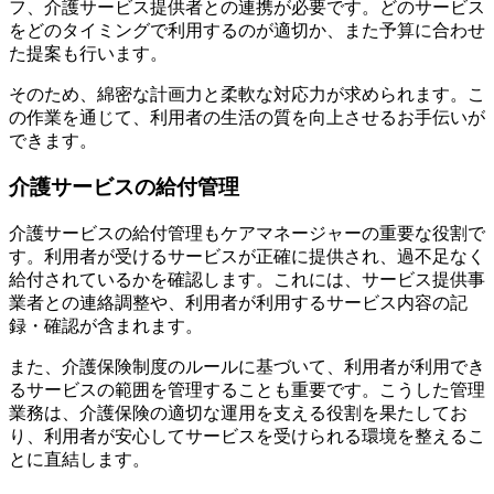
フ、介護サービス提供者との連携が必要です。どのサービス
をどのタイミングで利用するのが適切か、また予算に合わせ
た提案も行います。
そのため、綿密な計画力と柔軟な対応力が求められます。こ
の作業を通じて、利用者の生活の質を向上させるお手伝いが
できます。
介護サービスの給付管理
介護サービスの給付管理もケアマネージャーの重要な役割で
す。利用者が受けるサービスが正確に提供され、過不足なく
給付されているかを確認します。これには、サービス提供事
業者との連絡調整や、利用者が利用するサービス内容の記
録・確認が含まれます。
また、介護保険制度のルールに基づいて、利用者が利用でき
るサービスの範囲を管理することも重要です。こうした管理
業務は、介護保険の適切な運用を支える役割を果たしてお
り、利用者が安心してサービスを受けられる環境を整えるこ
とに直結します。