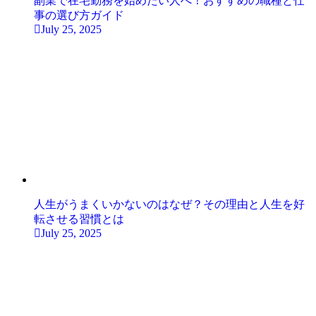
副業で在宅勤務を始めたい人へ！おすすめの職種と仕
事の選び方ガイド
July 25, 2025
人生がうまくいかないのはなぜ？その理由と人生を好
転させる習慣とは
July 25, 2025