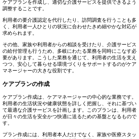
ケアプランを作成し、適切な介護サービスを提供できるよう
調整することです。
利用者の要介護認定を代行したり、訪問調査を行うことも多
く、利用者一人ひとりの状況に合わせたきめ細やかな対応が
求められます。
その他、家族や利用者からの相談を受けたり、介護サービス
の給付管理も行うため、多岐にわたる業務を同時にこなす必
要があります。こうした業務を通じて、利用者の生活を支え
つつ、安心して暮らせる環境づくりをサポートするのがケア
マネージャーの大きな役割です。
ケアプランの作成
ケアプラン作成は、ケアマネージャーの中心的な業務です。
利用者の生活状況や健康状態を詳しく把握し、それに基づい
て最適な介護サービスを計画します。このプランは、利用者
が日々の生活を安全かつ快適に送るための基盤となるもので
す。
プラン作成には、利用者本人だけでなく、家族や医療スタッ