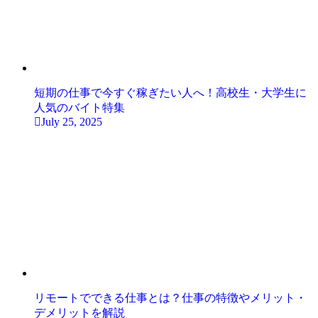
短期の仕事で今すぐ稼ぎたい人へ！高校生・大学生に
人気のバイト特集
July 25, 2025
リモートでできる仕事とは？仕事の特徴やメリット・
デメリットを解説