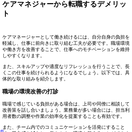
ケアマネジャーから転職するデメリッ
ト
ケアマネージャーとして働き続けるには、自分自身の負担を
軽減し、仕事に前向きに取り組む工夫が必要です。職場環境
や働き方を改善することで、仕事へのモチベーションを維持
しやすくなります。
また、スキルアップや適度なリフレッシュを行うことで、長
くこの仕事を続けられるようになるでしょう。以下では、具
体的な取り組みを紹介します。
職場の環境改善の打診
職場で感じている負担がある場合は、上司や同僚に相談して
改善策を話し合いましょう。業務量が多い場合には、担当利
用者数の調整や作業の効率化を提案することも有効です。
また、チーム内でのコミュニケーションを活発にすること