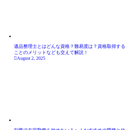
遺品整理士とはどんな資格？難易度は？資格取得する
ことのメリットなども交えて解説！
August 2, 2025