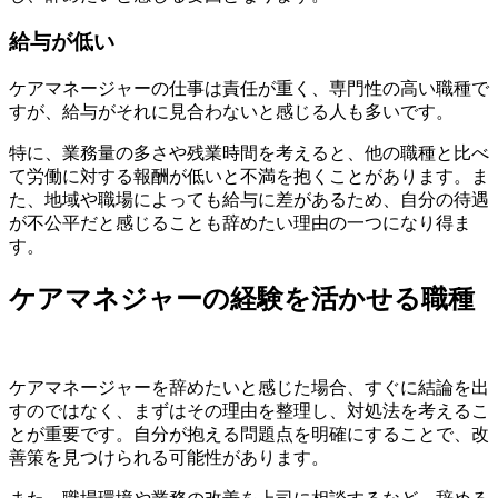
給与が低い
ケアマネージャーの仕事は責任が重く、専門性の高い職種で
すが、給与がそれに見合わないと感じる人も多いです。
特に、業務量の多さや残業時間を考えると、他の職種と比べ
て労働に対する報酬が低いと不満を抱くことがあります。ま
た、地域や職場によっても給与に差があるため、自分の待遇
が不公平だと感じることも辞めたい理由の一つになり得ま
す。
ケアマネジャーの経験を活かせる職種
ケアマネージャーを辞めたいと感じた場合、すぐに結論を出
すのではなく、まずはその理由を整理し、対処法を考えるこ
とが重要です。自分が抱える問題点を明確にすることで、改
善策を見つけられる可能性があります。