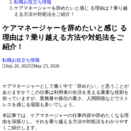
転職お役立ち情報
ケアマネージャーを辞めたいと感じ る理由は？乗り越
える方法や対処法をご紹介！
ケアマネージャーを辞めたいと感じ る
理由は？乗り越える方法や対処法をご
紹介！
転職お役立ち情報
July 20, 2025
May 23, 2026
ケアマネージャーとして働く中で「辞めたい」と思うことが
ありますか？この仕事は利用者の生活を支える重要な役割を
担っていますが、業務量や責任の重さ、人間関係などでスト
レスを感じる場面も多いでしょう。
本記事では、ケアマネージャーの仕事内容や辞めたくなる理
由を深掘りし、それを乗り越える方法や対処法をわかりやす
くご紹介します。