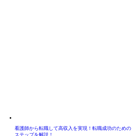
看護師から転職して高収入を実現！転職成功のための
ステップを解説！