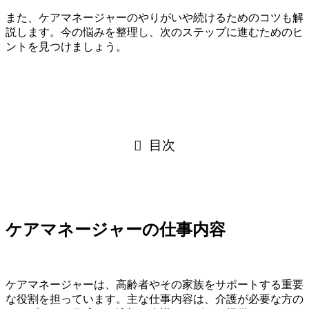
また、ケアマネージャーのやりがいや続けるためのコツも解
説します。今の悩みを整理し、次のステップに進むためのヒ
ントを見つけましょう。
目次
ケアマネージャーの仕事内容
ケアマネージャーは、高齢者やその家族をサポートする重要
な役割を担っています。主な仕事内容は、介護が必要な方の