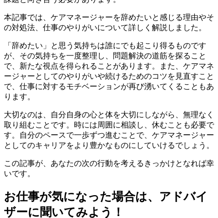
本記事では、ケアマネージャーを辞めたいと感じる理由やそ
の対処法、仕事のやりがいについて詳しく解説しました。
「辞めたい」と思う気持ちは誰にでも起こり得るものです
が、その気持ちを一度整理し、問題解決の道筋を探ること
で、新たな視点を得られることがあります。また、ケアマネ
ージャーとしてのやりがいや続けるためのコツを見直すこと
で、仕事に対するモチベーションが再び湧いてくることもあ
ります。
大切なのは、自分自身の心と体を大切にしながら、無理なく
取り組むことです。時には周囲に相談し、休むことも必要で
す。自分のペースで一歩ずつ進むことで、ケアマネージャー
としてのキャリアをより豊かなものにしていけるでしょう。
この記事が、あなたの次の行動を考えるきっかけとなれば幸
いです。
お仕事が気になった場合は、アドバイ
ザーに聞いてみよう！