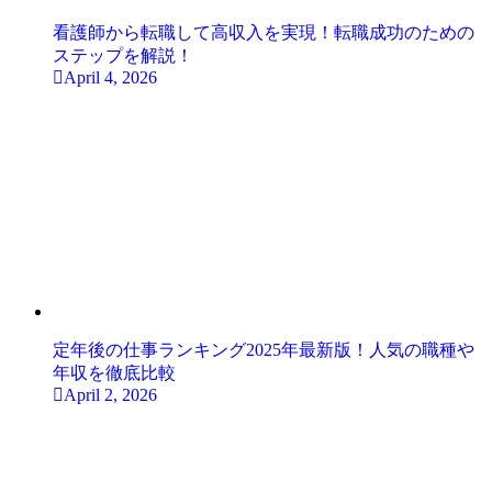
看護師から転職して高収入を実現！転職成功のための
ステップを解説！
April 4, 2026
定年後の仕事ランキング2025年最新版！人気の職種や
年収を徹底比較
April 2, 2026