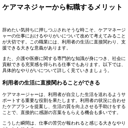
ケアマネジャーから転職するメリット
辞めたい気持ちに押しつぶされそうな時こそ、ケアマネージ
ャーの仕事におけるやりがいについて改めて考えてみること
が大切です。この職業には、利用者の生活に直接関わり、支
援できる大きな意義があります。
また、介護や医療に関する専門的な知識が身につき、社会に
貢献できる充実感を得られる仕事でもあります。以下では、
具体的なやりがいについて詳しく見ていきましょう。
利用者の生活に直接関わることができる
ケアマネージャーは、利用者が自立した生活を送れるようサ
ポートする重要な役割を果たします。利用者の状況に合わせ
たケアプランを提案し、生活の質を向上させる手助けをする
ことで、直接的に感謝の言葉をもらえる機会も多いです。
こうした瞬間は、仕事の苦労が報われると感じる大きなやり