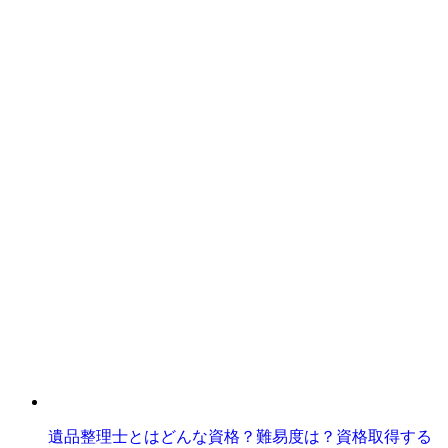
遺品整理士とはどんな資格？難易度は？資格取得する