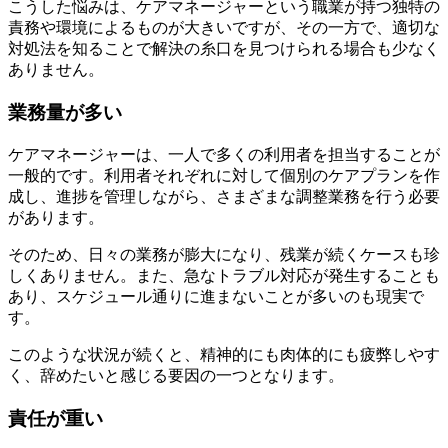
こうした悩みは、ケアマネージャーという職業が持つ独特の
責務や環境によるものが大きいですが、その一方で、適切な
対処法を知ることで解決の糸口を見つけられる場合も少なく
ありません。
業務量が多い
ケアマネージャーは、一人で多くの利用者を担当することが
一般的です。利用者それぞれに対して個別のケアプランを作
成し、進捗を管理しながら、さまざまな調整業務を行う必要
があります。
そのため、日々の業務が膨大になり、残業が続くケースも珍
しくありません。また、急なトラブル対応が発生することも
あり、スケジュール通りに進まないことが多いのも現実で
す。
このような状況が続くと、精神的にも肉体的にも疲弊しやす
く、辞めたいと感じる要因の一つとなります。
責任が重い