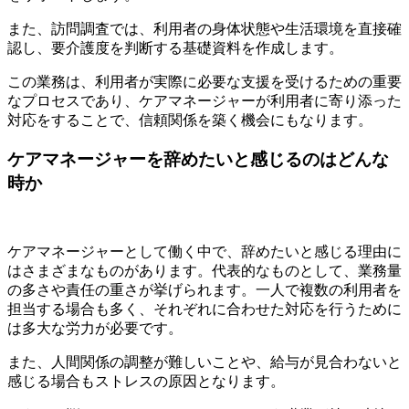
また、訪問調査では、利用者の身体状態や生活環境を直接確
認し、要介護度を判断する基礎資料を作成します。
この業務は、利用者が実際に必要な支援を受けるための重要
なプロセスであり、ケアマネージャーが利用者に寄り添った
対応をすることで、信頼関係を築く機会にもなります。
ケアマネージャーを辞めたいと感じるのはどんな
時か
ケアマネージャーとして働く中で、辞めたいと感じる理由に
はさまざまなものがあります。代表的なものとして、業務量
の多さや責任の重さが挙げられます。一人で複数の利用者を
担当する場合も多く、それぞれに合わせた対応を行うために
は多大な労力が必要です。
また、人間関係の調整が難しいことや、給与が見合わないと
感じる場合もストレスの原因となります。