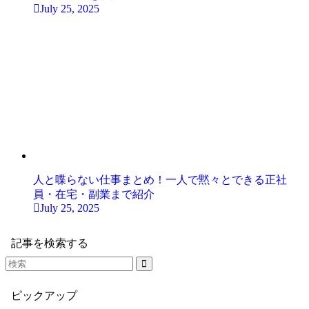
July 25, 2025
人と喋らない仕事まとめ！一人で黙々とできる正社
員・在宅・副業まで紹介
July 25, 2025
記事を検索する
ピックアップ