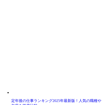
定年後の仕事ランキング2025年最新版！人気の職種や