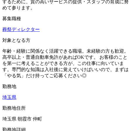
するために、質の高いサービスの提供・スタッフの育成に努
めて参ります。
募集職種
葬祭ディレクター
対象となる方
年齢・経験に関係なく活躍できる職場。未経験の方も歓迎。
高卒以上・普通自動車免許があればOKです。 お客様のこと
を第一に考えることができる方が、この仕事に向いていま
す。専門的な知識は入社後に覚えていけばいいので、まずは
「やる気」だけ持ってご応募ください◎
勤務地
埼玉県
勤務地住所
埼玉県 朝霞市 仲町
勤務地詳細