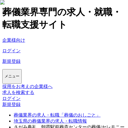
葬儀業界専門の求人・就職・
転職支援サイト
企業様向け
ログイン
新規登録
メニュー
採用をお考えの企業様へ
求人を検索する
ログイン
新規登録
葬儀業界の求人・転職「葬儀のおしごと」
埼玉県の葬儀業界の求人・転職情報
さがみ典礼 朝霞駅前葬斎センターの葬儀/セレモニー