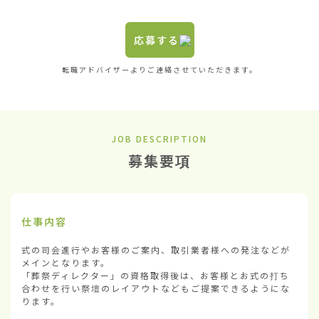
応募する
転職アドバイザーよりご連絡させていただきます。
JOB DESCRIPTION
募集要項
仕事内容
式の司会進行やお客様のご案内、取引業者様への発注などが
メインとなります。

「葬祭ディレクター」の資格取得後は、お客様とお式の打ち
合わせを行い祭壇のレイアウトなどもご提案できるようにな
ります。