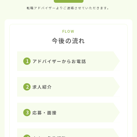
転職アドバイザーよりご連絡させていただきます。
FLOW
今後の流れ
1
アドバイザーからお電話
2
求人紹介
3
応募・面接