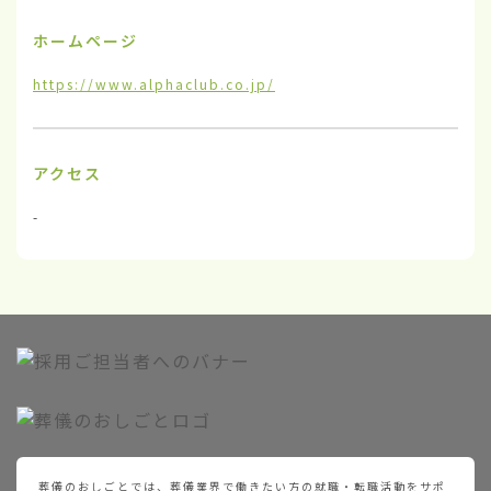
ホームページ
https://www.alphaclub.co.jp/
アクセス
-
葬儀のおしごとでは、葬儀業界で働きたい方の就職・転職活動をサポ