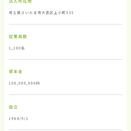
法人所在地
埼玉県さいたま市大宮区上小町535
従業員数
1,100名
資本金
100,000,000円
設立
1964/9/1