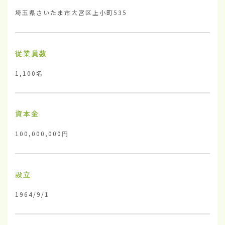
埼玉県さいたま市大宮区上小町535
従業員数
1,100名
資本金
100,000,000円
設立
1964/9/1