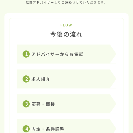
転職アドバイザーよりご連絡させていただきます。
FLOW
今後の流れ
1
アドバイザーからお電話
2
求人紹介
3
応募・面接
4
内定・条件調整