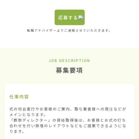
応募する
転職アドバイザーよりご連絡させていただきます。
JOB DESCRIPTION
募集要項
仕事内容
式の司会進行やお客様のご案内、取引業者様への発注などが
メインとなります。

「葬祭ディレクター」の資格取得後は、お客様とお式の打ち
合わせを行い祭壇のレイアウトなどもご提案できるようにな
ります。