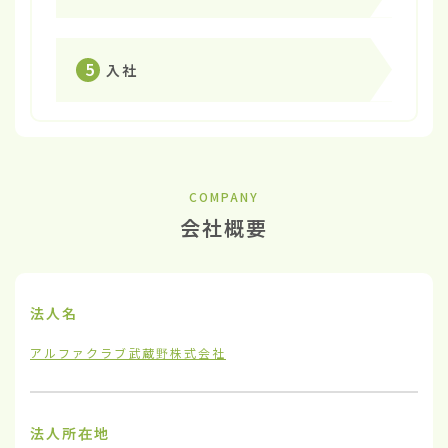
5
入社
COMPANY
会社概要
法人名
アルファクラブ武蔵野株式会社
法人所在地