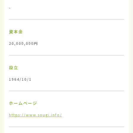
-
資本金
20,000,000円
設立
1964/10/1
ホームページ
https://www.sougi.info/