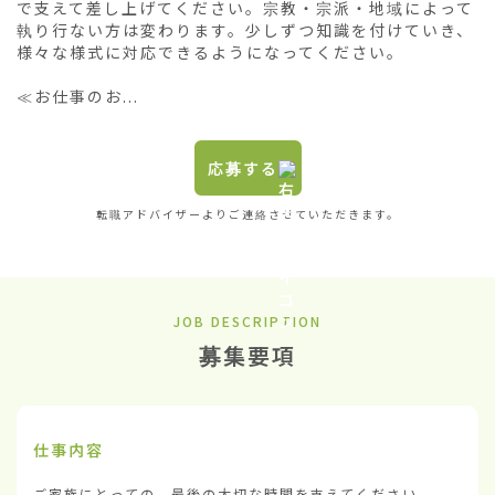
で支えて差し上げてください。宗教・宗派・地域によって
執り行ない方は変わります。少しずつ知識を付けていき、
様々な様式に対応できるようになってください。

≪お仕事のお...
応募する
転職アドバイザーよりご連絡させていただきます。
JOB DESCRIPTION
募集要項
仕事内容
ご家族にとっての、最後の大切な時間を支えてください。
