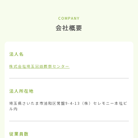
COMPANY
会社概要
法人名
株式会社埼玉冠婚葬祭センター
法人所在地
埼玉県さいたま市浦和区常盤9-4-13（株）セレモニー本社ビ
ル内
従業員数