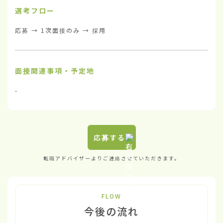
選考フロー
応募 → 1次面接のみ → 採用
面接関連事項・予定地
-
応募する
転職アドバイザーよりご連絡させていただきます。
FLOW
今後の流れ