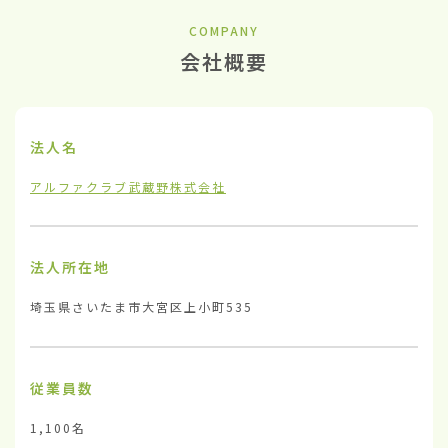
COMPANY
会社概要
法人名
アルファクラブ武蔵野株式会社
法人所在地
埼玉県さいたま市大宮区上小町535
従業員数
1,100名