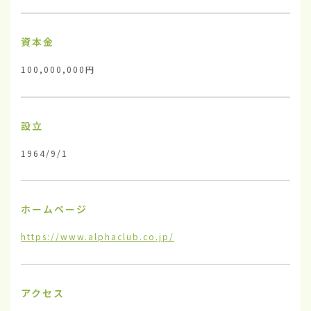
資本金
100,000,000円
設立
1964/9/1
ホームページ
https://www.alphaclub.co.jp/
アクセス