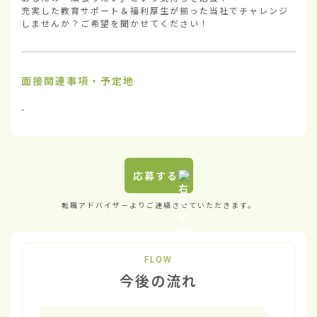
充実した教育サポート＆福利厚生が揃った当社でチャレンジ
しませんか？ご希望を聞かせてください！
面接関連事項・予定地
-
応募する
転職アドバイザーよりご連絡させていただきます。
FLOW
今後の流れ