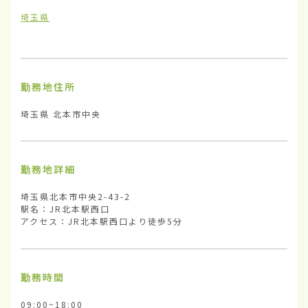
埼玉県
勤務地住所
埼玉県 北本市中央
勤務地詳細
埼玉県北本市中央2-43-2

駅名：JR北本駅西口

アクセス：JR北本駅西口より徒歩5分
勤務時間
09:00~18:00
