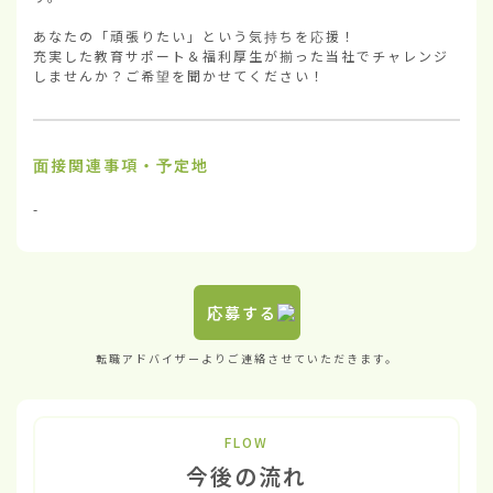
あなたの「頑張りたい」という気持ちを応援！

充実した教育サポート＆福利厚生が揃った当社でチャレンジ
しませんか？ご希望を聞かせてください！
面接関連事項・予定地
-
応募する
転職アドバイザーよりご連絡させていただきます。
FLOW
今後の流れ