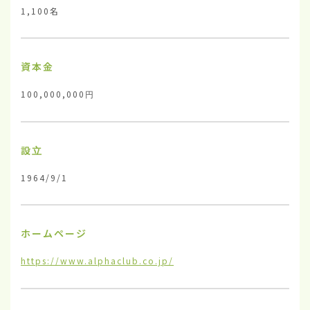
1,100名
資本金
100,000,000円
設立
1964/9/1
ホームページ
https://www.alphaclub.co.jp/