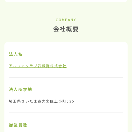
COMPANY
会社概要
法人名
アルファクラブ武蔵野株式会社
法人所在地
埼玉県さいたま市大宮区上小町535
従業員数