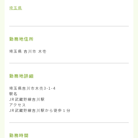
埼玉県
勤務地住所
埼玉県 吉川市 木壱
勤務地詳細
埼玉県吉川市木売3-1-4

駅名

JR武蔵野線吉川駅

アクセス

JR武蔵野線吉川駅から徒歩１分
勤務時間