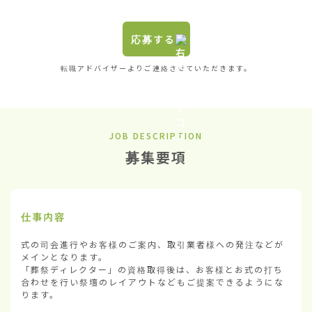
応募する
転職アドバイザーよりご連絡させていただきます。
JOB DESCRIPTION
募集要項
仕事内容
式の司会進行やお客様のご案内、取引業者様への発注などが
メインとなります。

「葬祭ディレクター」の資格取得後は、お客様とお式の打ち
合わせを行い祭壇のレイアウトなどもご提案できるようにな
ります。