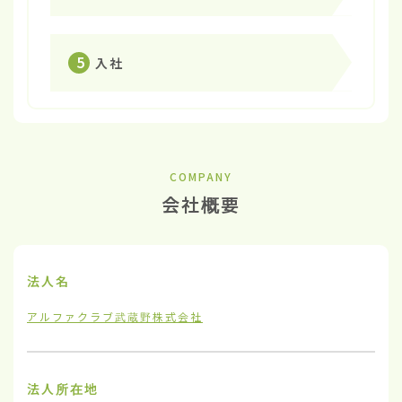
5
入社
COMPANY
会社概要
法人名
アルファクラブ武蔵野株式会社
法人所在地