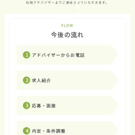
転職アドバイザーよりご連絡させていただきます。
FLOW
今後の流れ
1
アドバイザーからお電話
2
求人紹介
3
応募・面接
4
内定・条件調整