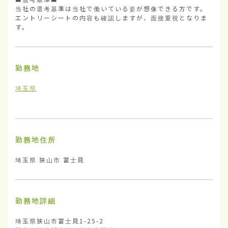
当社の選考基準は当社で働いている姿が想像できる方です。

エントリーシートの内容も確認しますが、面接重視となりま
す。
勤務地
埼玉県
勤務地住所
埼玉県 狭山市 富士見
勤務地詳細
埼玉県狭山市富士見1-25-2
