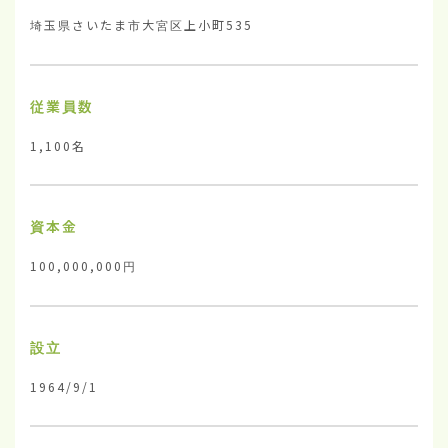
埼玉県さいたま市大宮区上小町535
従業員数
1,100名
資本金
100,000,000円
設立
1964/9/1