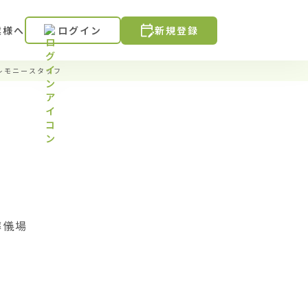
業様へ
ログイン
新規登録
レモニースタッフ