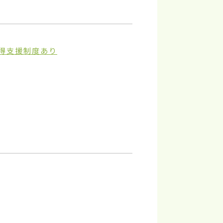
得支援制度あり