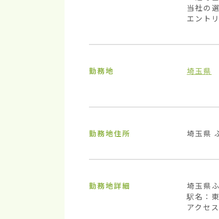
当社の選
エント
勤務地
埼玉県
勤務地住所
埼玉県 ふ
勤務地詳細
埼玉県ふ
駅名：東
アクセス