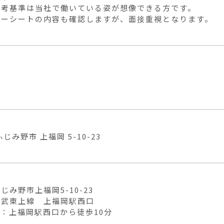
考基準は当社で働いている姿が想像できる方です。

リーシートの内容も確認しますが、面接重視となります。
じみ野市 上福岡 5-10-23
じみ野市上福岡5-10-23

武東上線　上福岡駅西口

：上福岡駅西口から徒歩10分