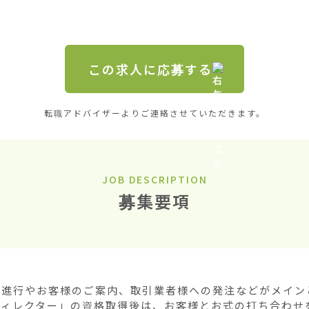
この求人に応募する
転職アドバイザーよりご連絡させていただきます。
JOB DESCRIPTION
募集要項
会進行やお客様のご案内、取引業者様への発注などがメインと
ディレクター」の資格取得後は、お客様とお式の打ち合わせ