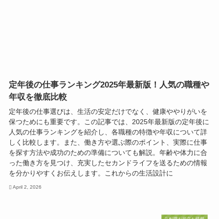
定年後の仕事ランキング2025年最新版！人気の職種や
年収を徹底比較
定年後の仕事選びは、生活の安定だけでなく、健康ややりがいを
保つためにも重要です。この記事では、2025年最新版の定年後に
人気の仕事ランキングを紹介し、各職種の特徴や年収について詳
しく比較します。また、働き方や選ぶ際のポイント、実際に仕事
を探す方法や成功のための準備についても解説。年齢や体力に合
った働き方を見つけ、充実したセカンドライフを送るための情報
を分かりやすくお伝えします。これからの生活設計に
April 2, 2026
転職お役立ち情報