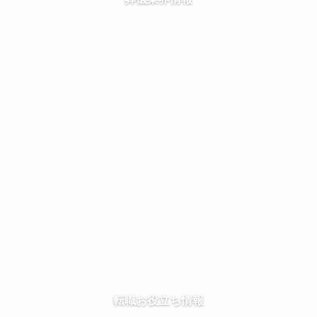
転職お役立ち情報