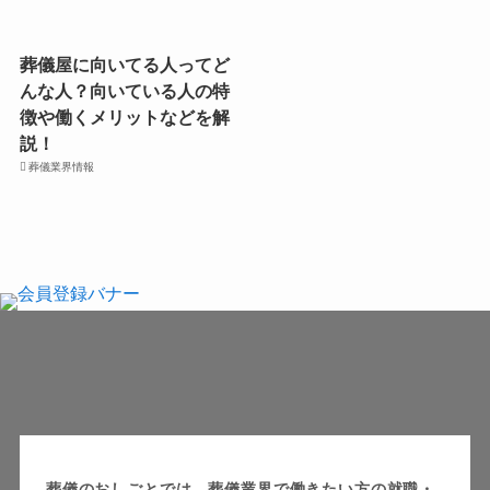
葬儀屋に向いてる人ってど
んな人？向いている人の特
徴や働くメリットなどを解
説！
葬儀業界情報
葬儀のおしごとでは、葬儀業界で働きたい方の就職・