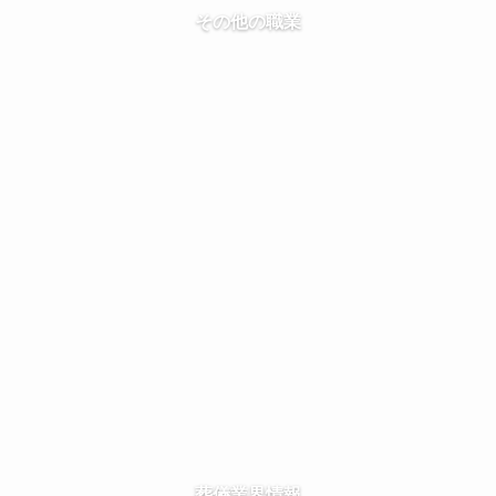
その他の職業
葬儀業界情報