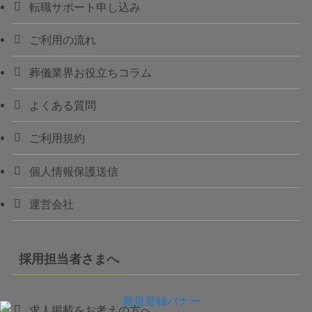
転職サポート申し込み
ご利用の流れ
葬儀業界お役立ちコラム
よくある質問
ご利用規約
個人情報保護送信
運営会社
採用担当者さまへ
求人掲載をお考えの方へ