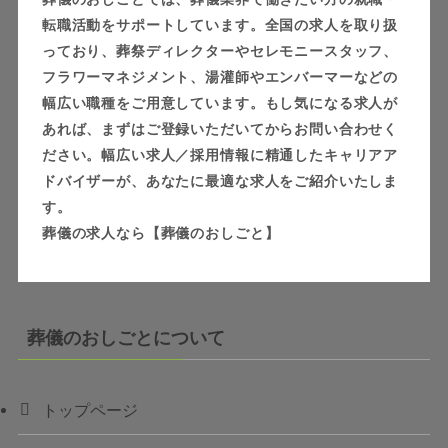
転職活動をサポートしています。全国の求人を取り扱
っており、葬祭ディレクターやセレモニースタッフ、
フラワーマネジメント、湯灌師やエンバーマーなどの
幅広い職種をご用意しています。もし気になる求人が
あれば、まずはご登録いただいてからお問い合わせく
ださい。幅広い求人／採用情報に精通したキャリアア
ドバイザーが、あなたに最適な求人をご紹介いたしま
す。
葬儀の求人なら【葬儀のおしごと】
葬儀のおしごとについて
トップページ