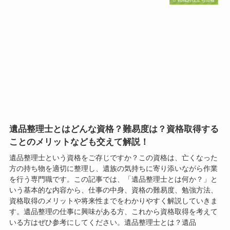
遺品整理士とはどんな資格？難易度は？資格取得する
ことのメリットなども交えて解説！
遺品整理士という資格をご存じですか？この資格は、亡くなった
方の持ち物を適切に整理し、遺族の気持ちに寄り添いながら作業
を行う専門職です。この記事では、「遺品整理士とは何か？」と
いう基本的な内容から、仕事の中身、資格の難易度、勉強方法、
資格取得のメリットや将来性までをわかりやすく解説していきま
す。遺品整理の仕事に興味がある方、これから資格取得を考えて
いる方はぜひ参考にしてください。遺品整理士とは？遺品