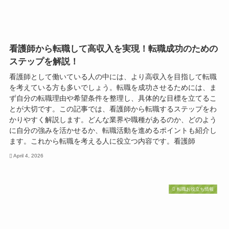
看護師から転職して高収入を実現！転職成功のための
ステップを解説！
看護師として働いている人の中には、より高収入を目指して転職
を考えている方も多いでしょう。転職を成功させるためには、ま
ず自分の転職理由や希望条件を整理し、具体的な目標を立てるこ
とが大切です。この記事では、看護師から転職するステップをわ
かりやすく解説します。どんな業界や職種があるのか、どのよう
に自分の強みを活かせるか、転職活動を進めるポイントも紹介し
ます。これから転職を考える人に役立つ内容です。看護師
April 4, 2026
転職お役立ち情報