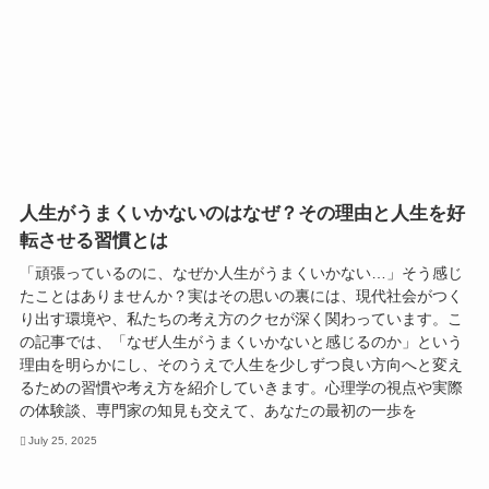
人生がうまくいかないのはなぜ？その理由と人生を好
転させる習慣とは
「頑張っているのに、なぜか人生がうまくいかない…」そう感じ
たことはありませんか？実はその思いの裏には、現代社会がつく
り出す環境や、私たちの考え方のクセが深く関わっています。こ
の記事では、「なぜ人生がうまくいかないと感じるのか」という
理由を明らかにし、そのうえで人生を少しずつ良い方向へと変え
るための習慣や考え方を紹介していきます。心理学の視点や実際
の体験談、専門家の知見も交えて、あなたの最初の一歩を
July 25, 2025