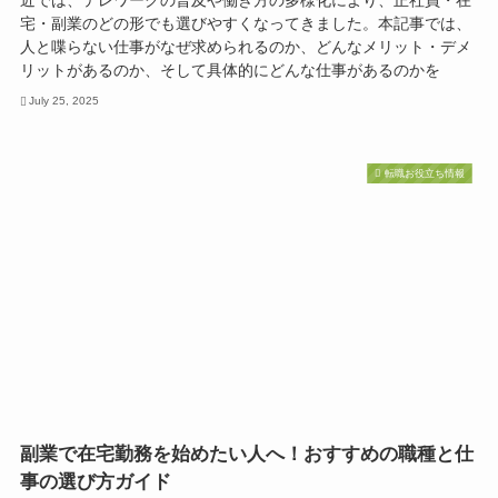
宅・副業のどの形でも選びやすくなってきました。本記事では、
人と喋らない仕事がなぜ求められるのか、どんなメリット・デメ
リットがあるのか、そして具体的にどんな仕事があるのかを
July 25, 2025
転職お役立ち情報
副業で在宅勤務を始めたい人へ！おすすめの職種と仕
事の選び方ガイド