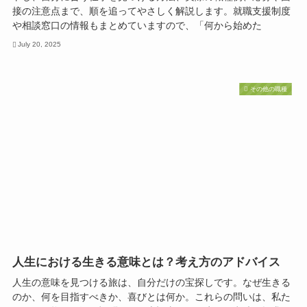
接の注意点まで、順を追ってやさしく解説します。就職支援制度
や相談窓口の情報もまとめていますので、「何から始めた
July 20, 2025
その他の職種
人生における生きる意味とは？考え方のアドバイス
人生の意味を見つける旅は、自分だけの宝探しです。なぜ生きる
のか、何を目指すべきか、喜びとは何か。これらの問いは、私た