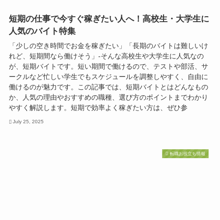
短期の仕事で今すぐ稼ぎたい人へ！高校生・大学生に
人気のバイト特集
「少しの空き時間でお金を稼ぎたい」「長期のバイトは難しいけ
れど、短期間なら働けそう」-そんな高校生や大学生に人気なの
が、短期バイトです。短い期間で働けるので、テストや部活、サ
ークルなど忙しい学生でもスケジュールを調整しやすく、自由に
働けるのが魅力です。この記事では、短期バイトとはどんなもの
か、人気の理由やおすすめの職種、選び方のポイントまでわかり
やすく解説します。短期で効率よく稼ぎたい方は、ぜひ参
July 25, 2025
転職お役立ち情報