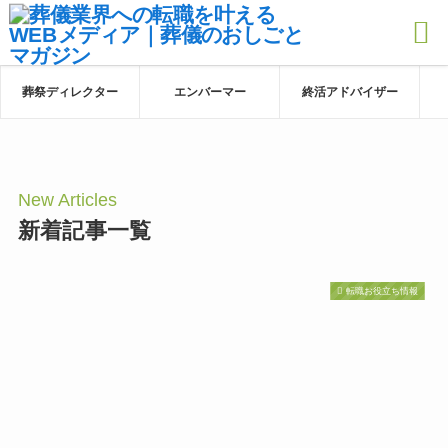
葬祭ディレクター
エンバーマー
終活アドバイザー
New Articles
新着記事一覧
転職お役立ち情報