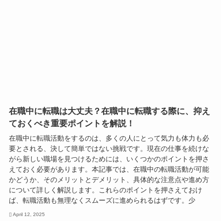
在職中に転職は大丈夫？在職中に転職する際に、抑え
ておくべき重要ポイントを解説！
在職中に転職活動をするのは、多くの人にとって気力も体力も必
要とされる、決して簡単ではない挑戦です。現在の仕事を続けな
がら新しい職場を見つけるためには、いくつかのポイントを押さ
えておく必要があります。本記事では、在職中の転職活動が可能
かどうか、そのメリットとデメリット、具体的な注意点や進め方
について詳しく解説します。これらのポイントを押さえておけ
ば、転職活動も無理なくスムーズに進められるはずです。少
April 12, 2025