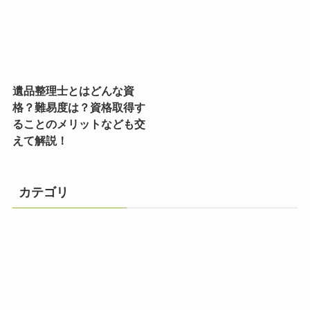
遺品整理士とはどんな資
格？難易度は？資格取得す
ることのメリットなども交
えて解説！
カテゴリ