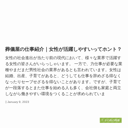
葬儀屋の仕事紹介｜女性が活躍しやすいってホント？
女性の社会進出が当たり前の現代において、様々な業界で活躍す
る女性の皆さんがいらっしゃいます。 一方で、力仕事が必要な業
種やまだまだ男性社会の業界があるとも言われています。女性は
結婚、出産、子育てがあると、どうしても仕事を辞めざる得なく
なったりセーブせざるを得ないことがあります。ですが、子育て
が一段落するとまた仕事を始める人も多く、会社側も家庭と両立
しながら働きやすい環境をつくることが求められていま
January 9, 2023
その他の職種