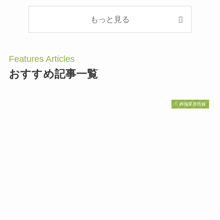
もっと見る
Features Articles
おすすめ記事一覧
葬儀業界情報