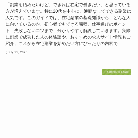
「副業を始めたいけど、できれば在宅で働きたい」と思っている
方が増えています。特に20代を中心に、通勤なしでできる副業は
人気です。このガイドでは、在宅副業の基礎知識から、どんな人
に向いているのか、初心者でもできる職種、仕事選びのポイン
ト、失敗しないコツまで、分かりやすく解説していきます。実際
に副業で成功した人の体験談や、おすすめの求人サイト情報もご
紹介。これから在宅副業を始めたい方にぴったりの内容で
July 25, 2025
転職お役立ち情報