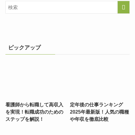
ピックアップ
看護師から転職して高収入
定年後の仕事ランキング
を実現！転職成功のための
2025年最新版！人気の職種
ステップを解説！
や年収を徹底比較