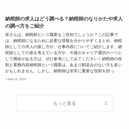
納棺師の求人はどう調べる？納棺師のなりかたや求人
の調べ方をご紹介
皆さんは、納棺師という職業をご存知でしょうか？この記事で
は、納棺師になるために必要な情報を分かりやすくまとめ、納棺
師としての求人の探し方や、仕事内容についてご紹介します。納
棺師としての道を考えている方や、今後のキャリア選択の一つと
して興味がある方は、ぜひ参考にしてみてください！納棺師の役
割と業務内容納棺師という職業は、あまり馴染みのない方も多い
かもしれません。しかし、納棺師は非常に重要な役割を担っ
April 12, 2025
もっと見る