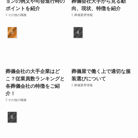
ョンの例文や司会進行時の
葬儀会社大手から見る動
ポイントを紹介
向、現状、特徴を紹介
その他の職種
葬儀業界情報
葬儀会社の大手企業はど
葬儀屋で働く上で適切な服
こ？従業員数ランキングと
装選びについて
各葬儀会社の特徴をご紹
葬儀業界情報
介！
その他の職種