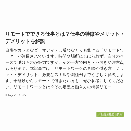
リモートでできる仕事とは？仕事の特徴やメリット・
デメリットを解説
自宅やカフェなど、オフィスに通わなくても働ける「リモートワ
ーク」が注目されています。時間や場所にしばられず、自分のペ
ースで働けるのが魅力ですが、その一方で向き・不向きや注意点
もあります。本記事では、リモートワークの意味や働き方、メリ
ット・デメリット、必要なスキルや職種例までやさしく解説しま
す。未経験からリモートで働きたい方も、ぜひ参考にしてくださ
い。リモートワークとは？その定義と働き方の特徴リモー
July 25, 2025
転職お役立ち情報