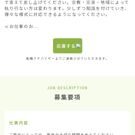
で支えて差し上げてください。宗教・宗派・地域によって
執り行ない方は変わります。少しずつ知識を付けていき、
様々な様式に対応できるようになってください。

≪お仕事のお...
応募する
転職アドバイザーよりご連絡させていただきます。
JOB DESCRIPTION
募集要項
仕事内容
ご家族にとっての、最後の大切な時間を支えてください。
