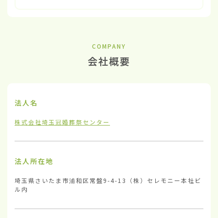
COMPANY
会社概要
法人名
株式会社埼玉冠婚葬祭センター
法人所在地
埼玉県さいたま市浦和区常盤9-4-13（株）セレモニー本社ビ
ル内