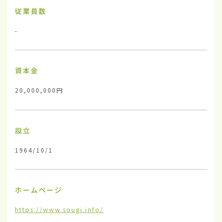
従業員数
-
資本金
20,000,000円
設立
1964/10/1
ホームページ
https://www.sougi.info/