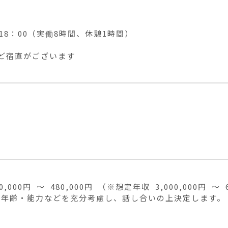


～18：00（実働8時間、休憩1時間）

ど宿直がございます
0,000円 ～ 480,000円 （※想定年収 3,000,000円 ～ 6,
年齢・能力などを充分考慮し、話し合いの上決定します。


