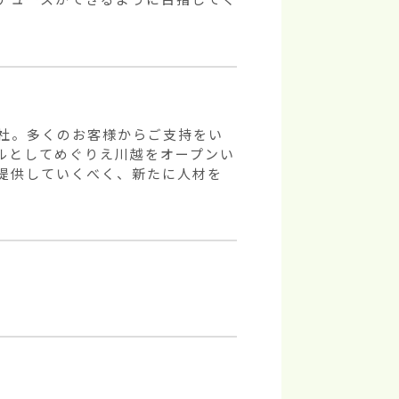
社。多くのお客様からご支持をい
ルとしてめぐりえ川越をオープンい
提供していくべく、新たに人材を