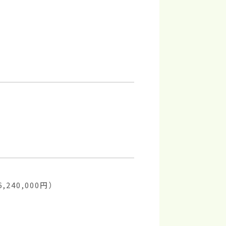
240,000円）
