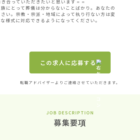
き合っていただきたいと思います＝＝

遺族にとって葬儀は分からないことばかり。あなたの
ださい。宗教・宗派・地域によって執り行ない方は変
な様式に対応できるようになってください。

この求人に応募する
転職アドバイザーよりご連絡させていただきます。
JOB DESCRIPTION
募集要項