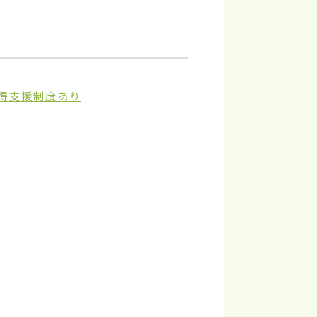
得支援制度あり