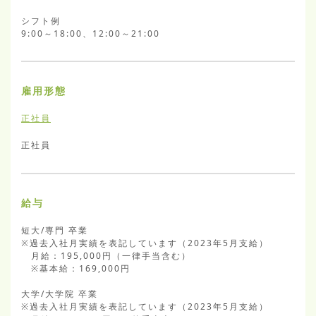
シフト例

9:00～18:00、12:00～21:00
雇用形態
正社員
正社員
給与
短大/専門 卒業

※過去入社月実績を表記しています（2023年5月支給）

　月給：195,000円（一律手当含む）

　※基本給：169,000円

大学/大学院 卒業

※過去入社月実績を表記しています（2023年5月支給）
