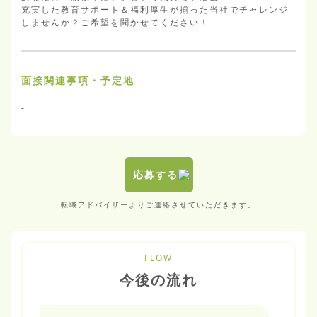
充実した教育サポート＆福利厚生が揃った当社でチャレンジ
しませんか？ご希望を聞かせてください！
面接関連事項・予定地
-
応募する
転職アドバイザーよりご連絡させていただきます。
FLOW
今後の流れ