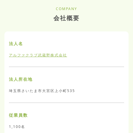
COMPANY
会社概要
法人名
アルファクラブ武蔵野株式会社
法人所在地
埼玉県さいたま市大宮区上小町535
従業員数
1,100名