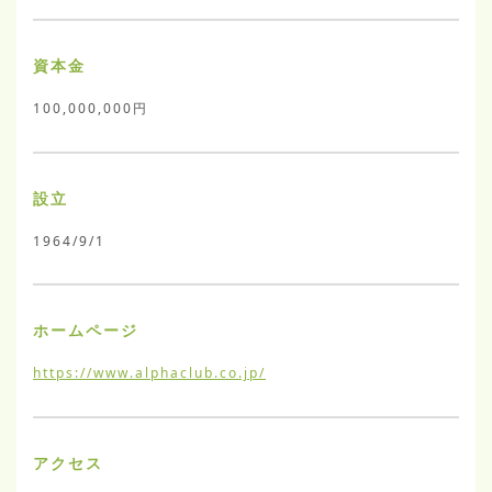
資本金
100,000,000円
設立
1964/9/1
ホームページ
https://www.alphaclub.co.jp/
アクセス