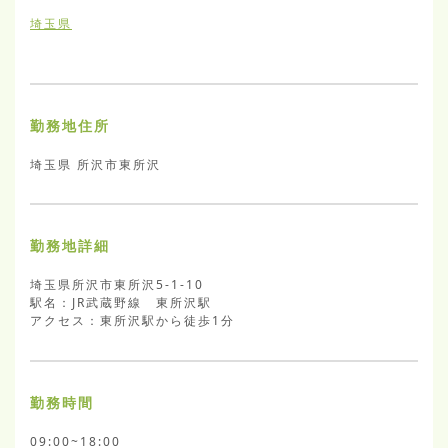
埼玉県
勤務地住所
埼玉県 所沢市東所沢
勤務地詳細
埼玉県所沢市東所沢5-1-10

駅名：JR武蔵野線　東所沢駅

アクセス：東所沢駅から徒歩1分
勤務時間
09:00~18:00
